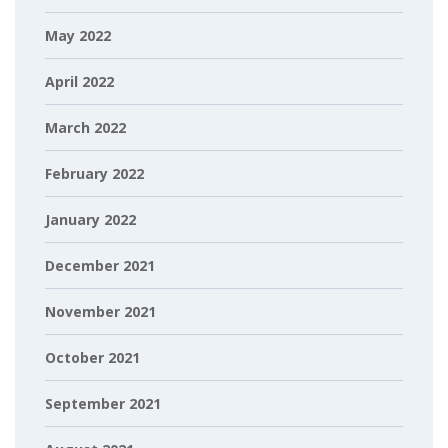
May 2022
April 2022
March 2022
February 2022
January 2022
December 2021
November 2021
October 2021
September 2021