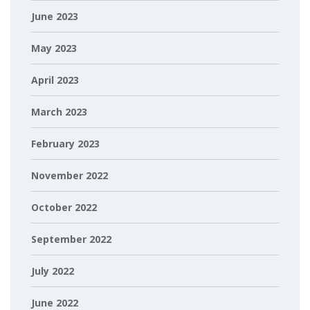
June 2023
May 2023
April 2023
March 2023
February 2023
November 2022
October 2022
September 2022
July 2022
June 2022