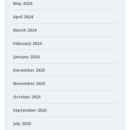
May 2024
April 2024
March 2024
February 2024
January 2024
December 2023
November 2023
October 2023
September 2023
July 2023