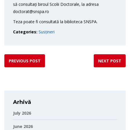
să consultați biroul Scolii Doctorale, la adresa
doctorat@snspa.ro
Teza poate fi consultată la biblioteca SNSPA.
Categories:
Susțineri
PREVIOUS POST
NEXT POST
Arhivă
July 2026
June 2026