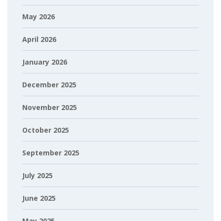
May 2026
April 2026
January 2026
December 2025
November 2025
October 2025
September 2025
July 2025
June 2025
May 2025