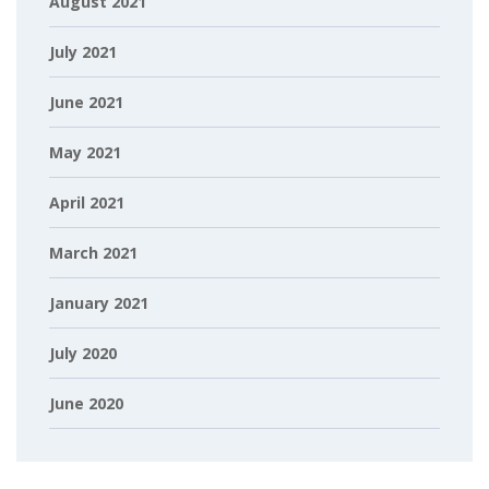
August 2021
July 2021
June 2021
May 2021
April 2021
March 2021
January 2021
July 2020
June 2020