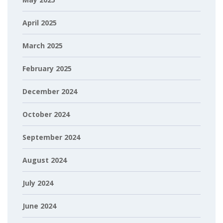
April 2025
March 2025
February 2025
December 2024
October 2024
September 2024
August 2024
July 2024
June 2024