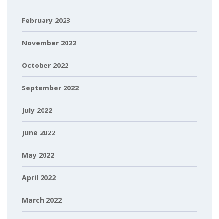
February 2023
November 2022
October 2022
September 2022
July 2022
June 2022
May 2022
April 2022
March 2022