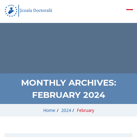
MONTHLY ARCHIVES:
FEBRUARY 2024
Home
/
2024
/
February