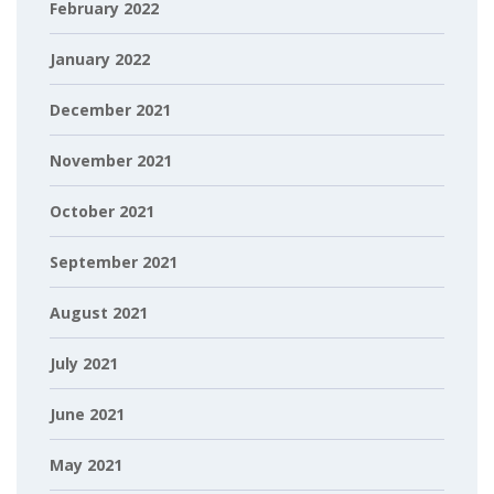
February 2022
January 2022
December 2021
November 2021
October 2021
September 2021
August 2021
July 2021
June 2021
May 2021