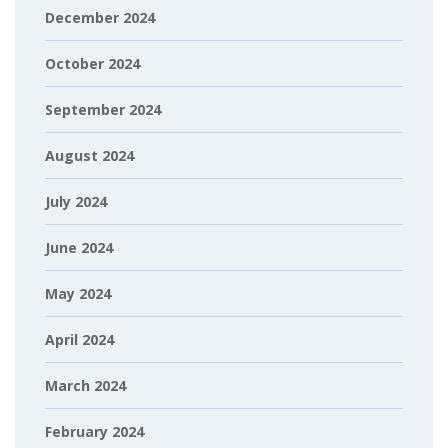
December 2024
October 2024
September 2024
August 2024
July 2024
June 2024
May 2024
April 2024
March 2024
February 2024