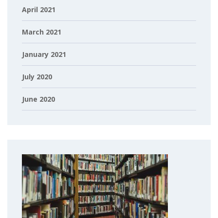
April 2021
March 2021
January 2021
July 2020
June 2020