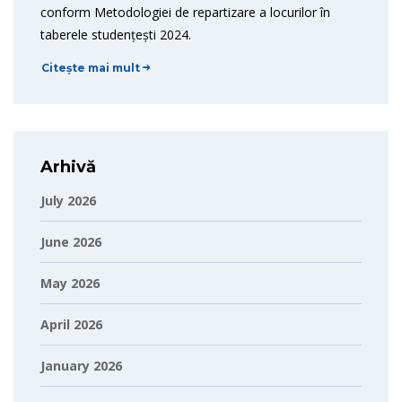
conform Metodologiei de repartizare a locurilor în
taberele studențești 2024.
Citește mai mult
Arhivă
July 2026
June 2026
May 2026
April 2026
January 2026