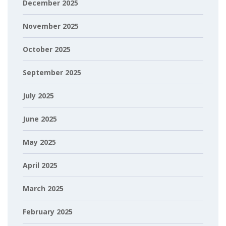
December 2025
November 2025
October 2025
September 2025
July 2025
June 2025
May 2025
April 2025
March 2025
February 2025