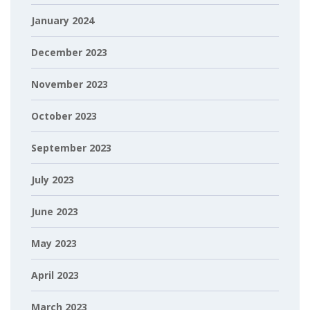
January 2024
December 2023
November 2023
October 2023
September 2023
July 2023
June 2023
May 2023
April 2023
March 2023