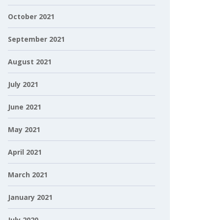
October 2021
September 2021
August 2021
July 2021
June 2021
May 2021
April 2021
March 2021
January 2021
July 2020