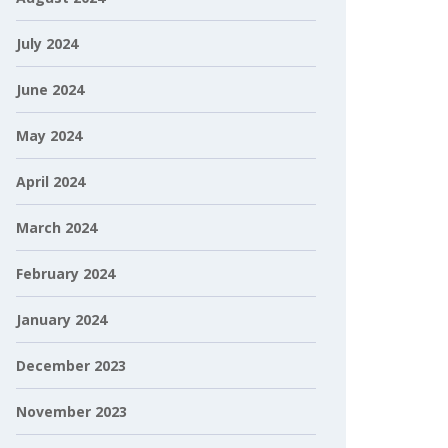
July 2024
June 2024
May 2024
April 2024
March 2024
February 2024
January 2024
December 2023
November 2023