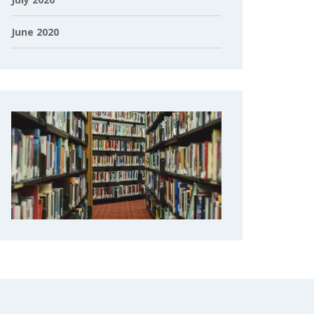
June 2020