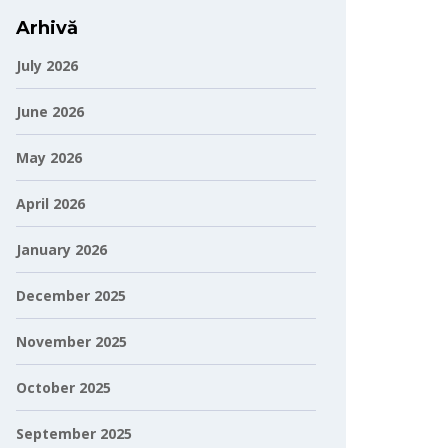
Arhivă
July 2026
June 2026
May 2026
April 2026
January 2026
December 2025
November 2025
October 2025
September 2025