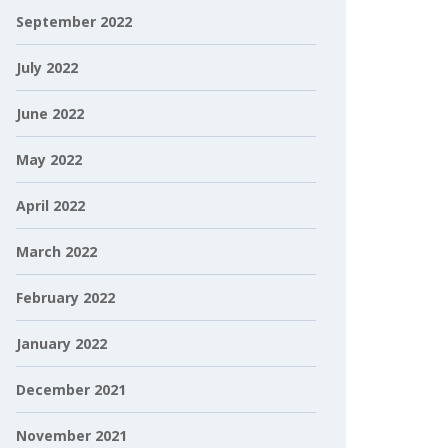
September 2022
July 2022
June 2022
May 2022
April 2022
March 2022
February 2022
January 2022
December 2021
November 2021