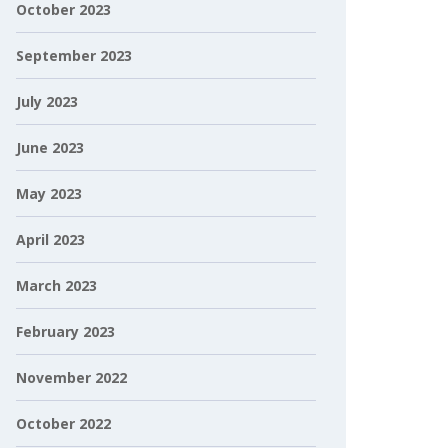
October 2023
September 2023
July 2023
June 2023
May 2023
April 2023
March 2023
February 2023
November 2022
October 2022