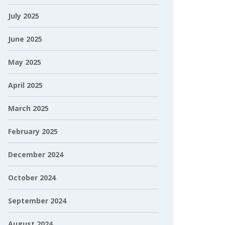
July 2025
June 2025
May 2025
April 2025
March 2025
February 2025
December 2024
October 2024
September 2024
August 2024