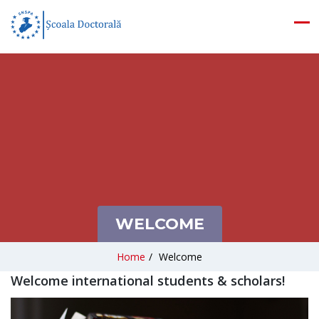
WELCOME
Home
/
Welcome
Welcome international students & scholars!