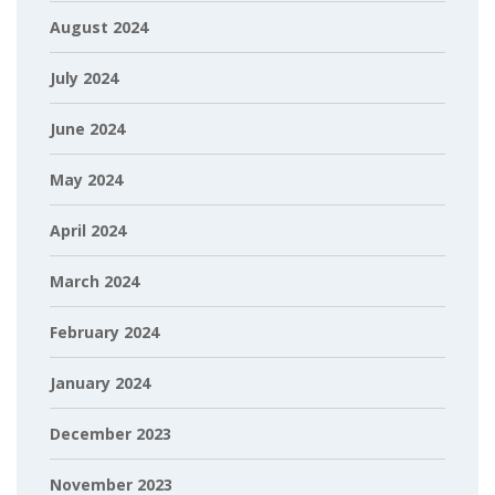
August 2024
July 2024
June 2024
May 2024
April 2024
March 2024
February 2024
January 2024
December 2023
November 2023