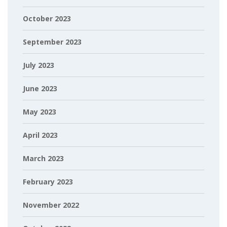
October 2023
September 2023
July 2023
June 2023
May 2023
April 2023
March 2023
February 2023
November 2022