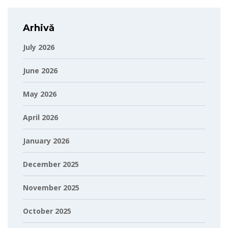
Arhivă
July 2026
June 2026
May 2026
April 2026
January 2026
December 2025
November 2025
October 2025