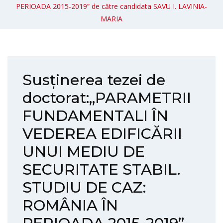
PERIOADA 2015-2019” de către candidata SAVU I. LAVINIA-
MARIA
Susținerea tezei de
doctorat:„PARAMETRII
FUNDAMENTALI ÎN
VEDEREA EDIFICĂRII
UNUI MEDIU DE
SECURITATE STABIL.
STUDIU DE CAZ:
ROMÂNIA ÎN