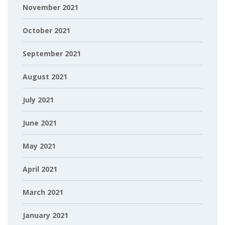
November 2021
October 2021
September 2021
August 2021
July 2021
June 2021
May 2021
April 2021
March 2021
January 2021