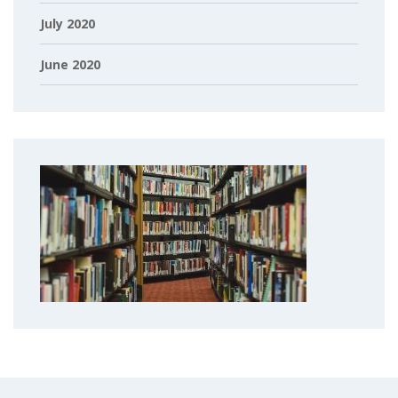
July 2020
June 2020