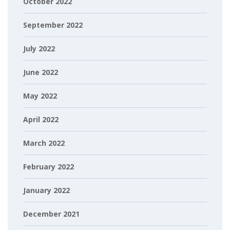
October 2022
September 2022
July 2022
June 2022
May 2022
April 2022
March 2022
February 2022
January 2022
December 2021