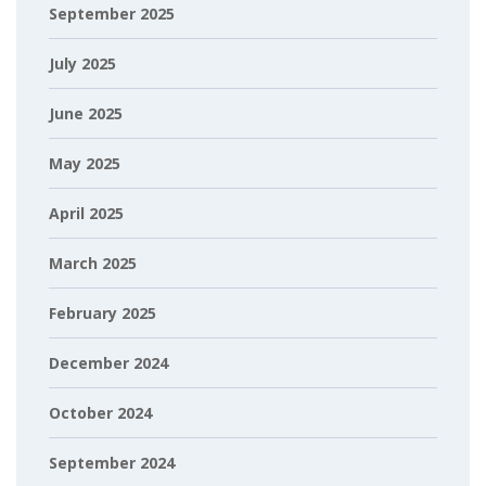
September 2025
July 2025
June 2025
May 2025
April 2025
March 2025
February 2025
December 2024
October 2024
September 2024