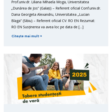
Prof.univ.dr. Liliana Mihaela Moga, Universitatea
„Dunărea de Jos” (Galați) – Referent oficial Conf.univ.dr.
Dana Georgeta Alexandru, Universitatea „Lucian
Blaga” (Sibiu) – Referent oficial CV: RO EN Rezumat:
RO EN Susținerea va avea loc pe data de […]
Citește mai mult