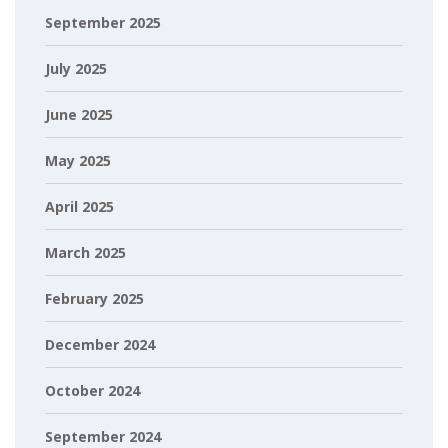
September 2025
July 2025
June 2025
May 2025
April 2025
March 2025
February 2025
December 2024
October 2024
September 2024