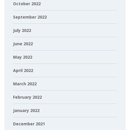
October 2022
September 2022
July 2022
June 2022
May 2022
April 2022
March 2022
February 2022
January 2022
December 2021