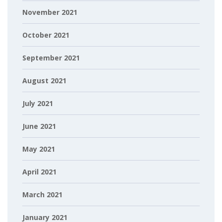
November 2021
October 2021
September 2021
August 2021
July 2021
June 2021
May 2021
April 2021
March 2021
January 2021