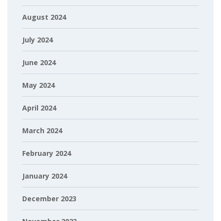
August 2024
July 2024
June 2024
May 2024
April 2024
March 2024
February 2024
January 2024
December 2023