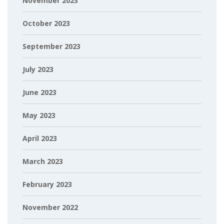
November 2023
October 2023
September 2023
July 2023
June 2023
May 2023
April 2023
March 2023
February 2023
November 2022