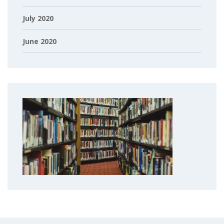
July 2020
June 2020