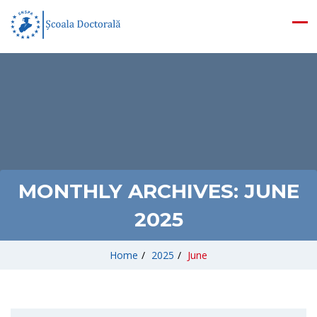
MONTHLY ARCHIVES:
JUNE
2025
Home
/
2025
/
June