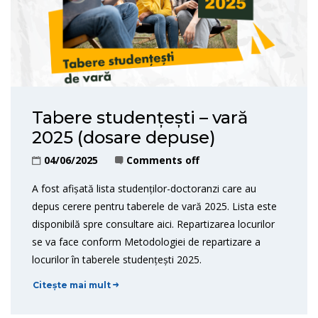
Tabere studențești – vară
2025 (dosare depuse)
04/06/2025
Comments off
A fost afișată lista studenților-doctoranzi care au
depus cerere pentru taberele de vară 2025. Lista este
disponibilă spre consultare aici. Repartizarea locurilor
se va face conform Metodologiei de repartizare a
locurilor în taberele studențești 2025.
Citește mai mult