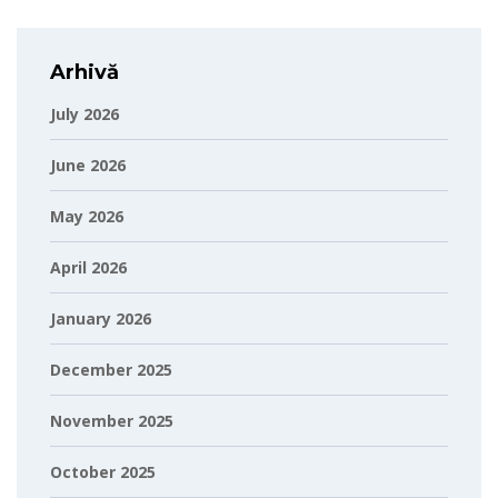
Arhivă
July 2026
June 2026
May 2026
April 2026
January 2026
December 2025
November 2025
October 2025