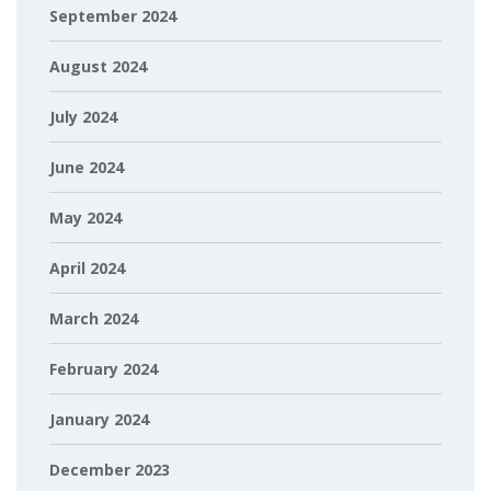
September 2024
August 2024
July 2024
June 2024
May 2024
April 2024
March 2024
February 2024
January 2024
December 2023