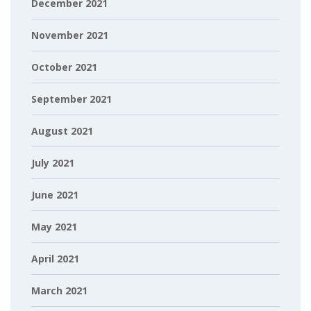
December 2021
November 2021
October 2021
September 2021
August 2021
July 2021
June 2021
May 2021
April 2021
March 2021