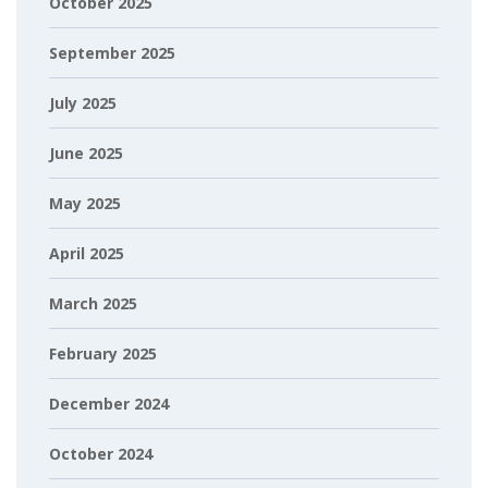
October 2025
September 2025
July 2025
June 2025
May 2025
April 2025
March 2025
February 2025
December 2024
October 2024