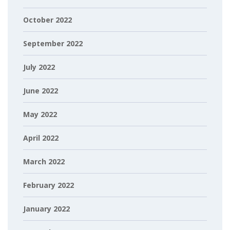
October 2022
September 2022
July 2022
June 2022
May 2022
April 2022
March 2022
February 2022
January 2022