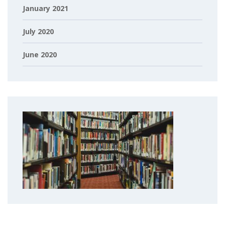
January 2021
July 2020
June 2020