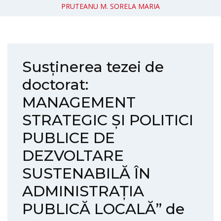
PRUTEANU M. SORELA MARIA
Susținerea tezei de
doctorat:
MANAGEMENT
STRATEGIC ȘI POLITICI
PUBLICE DE
DEZVOLTARE
SUSTENABILĂ ÎN
ADMINISTRAȚIA
PUBLICĂ LOCALĂ” de