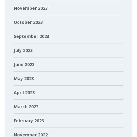
November 2023
October 2023
September 2023
July 2023
June 2023
May 2023
April 2023
March 2023
February 2023
November 2022