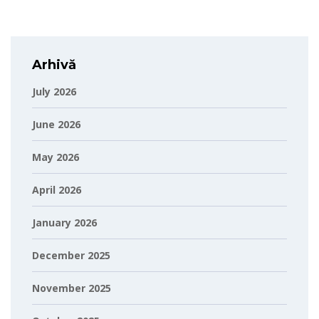
Arhivă
July 2026
June 2026
May 2026
April 2026
January 2026
December 2025
November 2025