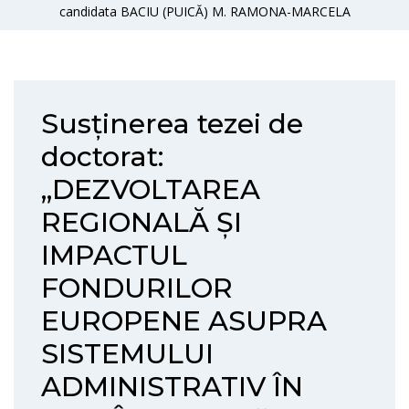
candidata BACIU (PUICĂ) M. RAMONA-MARCELA
Susținerea tezei de
doctorat:
„DEZVOLTAREA
REGIONALĂ ȘI
IMPACTUL
FONDURILOR
EUROPENE ASUPRA
SISTEMULUI
ADMINISTRATIV ÎN