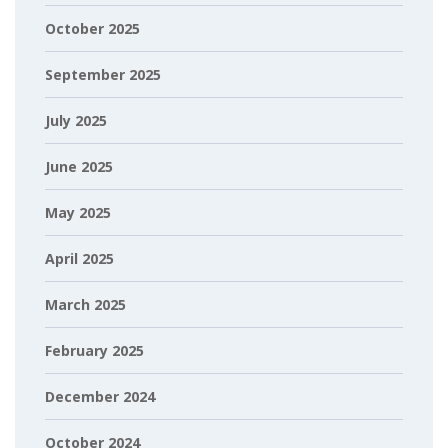
October 2025
September 2025
July 2025
June 2025
May 2025
April 2025
March 2025
February 2025
December 2024
October 2024