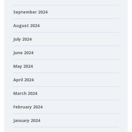
September 2024
August 2024
July 2024
June 2024
May 2024
April 2024
March 2024
February 2024
January 2024