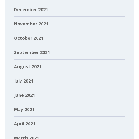
December 2021
November 2021
October 2021
September 2021
August 2021
July 2021
June 2021
May 2021
April 2021
March 2021