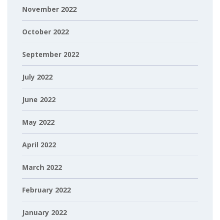
November 2022
October 2022
September 2022
July 2022
June 2022
May 2022
April 2022
March 2022
February 2022
January 2022