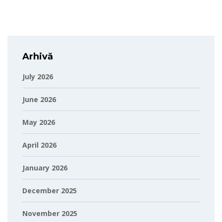
Arhivă
July 2026
June 2026
May 2026
April 2026
January 2026
December 2025
November 2025