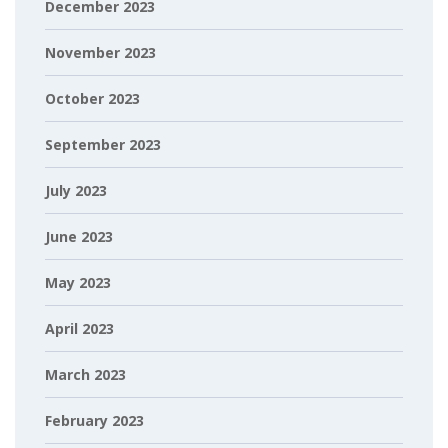
December 2023
November 2023
October 2023
September 2023
July 2023
June 2023
May 2023
April 2023
March 2023
February 2023