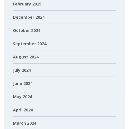
February 2025
December 2024
October 2024
September 2024
August 2024
July 2024
June 2024
May 2024
April 2024
March 2024