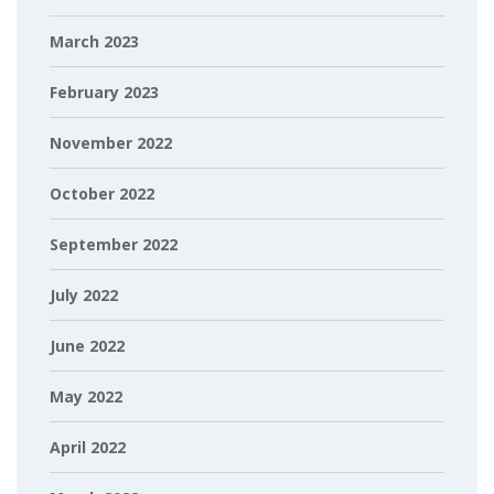
March 2023
February 2023
November 2022
October 2022
September 2022
July 2022
June 2022
May 2022
April 2022