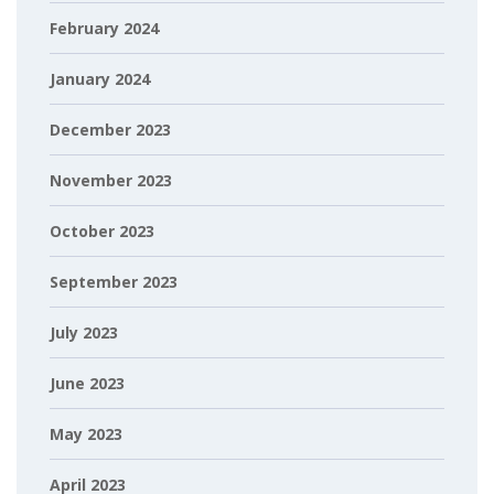
February 2024
January 2024
December 2023
November 2023
October 2023
September 2023
July 2023
June 2023
May 2023
April 2023