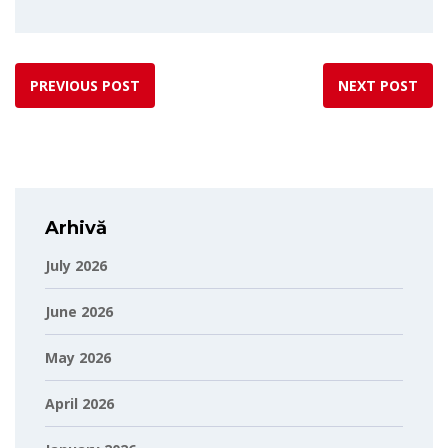
PREVIOUS POST
NEXT POST
Arhivă
July 2026
June 2026
May 2026
April 2026