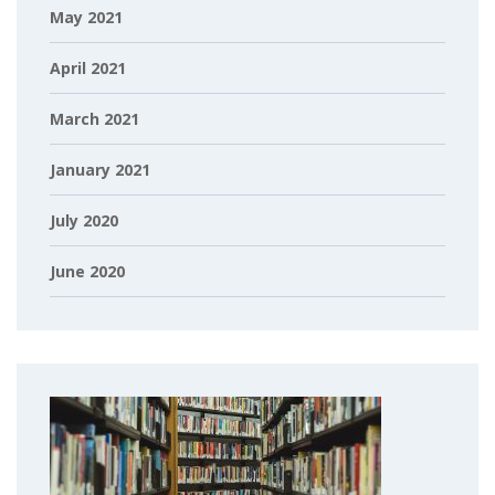
May 2021
April 2021
March 2021
January 2021
July 2020
June 2020