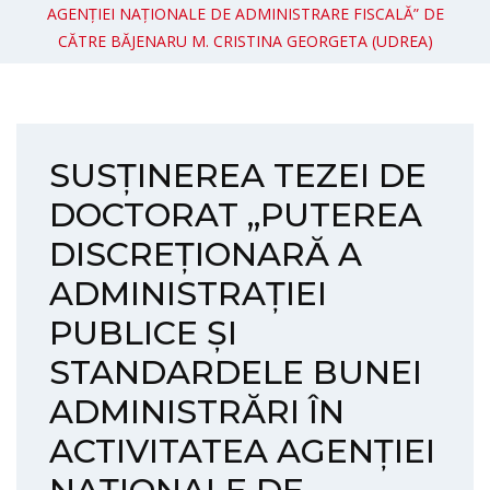
AGENȚIEI NAȚIONALE DE ADMINISTRARE FISCALĂ” DE
CĂTRE BĂJENARU M. CRISTINA GEORGETA (UDREA)
SUSȚINEREA TEZEI DE
DOCTORAT „PUTEREA
DISCREȚIONARĂ A
ADMINISTRAȚIEI
PUBLICE ȘI
STANDARDELE BUNEI
ADMINISTRĂRI ÎN
ACTIVITATEA AGENȚIEI