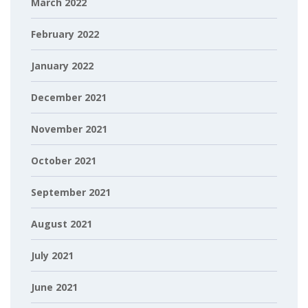
March 2022
February 2022
January 2022
December 2021
November 2021
October 2021
September 2021
August 2021
July 2021
June 2021