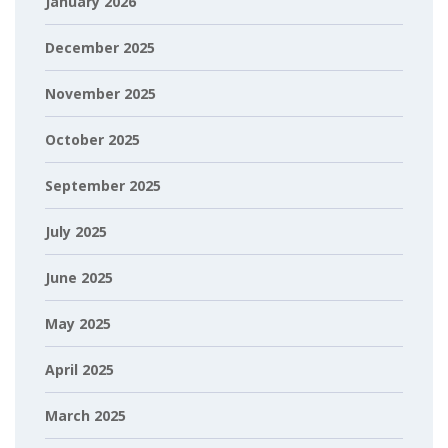
January 2026
December 2025
November 2025
October 2025
September 2025
July 2025
June 2025
May 2025
April 2025
March 2025