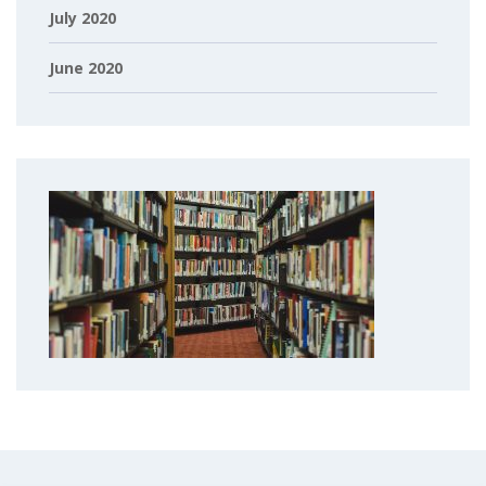
July 2020
June 2020