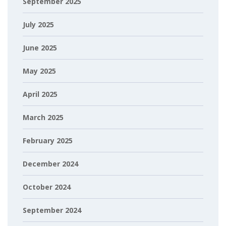
September 2025
July 2025
June 2025
May 2025
April 2025
March 2025
February 2025
December 2024
October 2024
September 2024