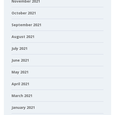
November 2021
October 2021
September 2021
August 2021
July 2021
June 2021
May 2021
April 2021
March 2021
January 2021