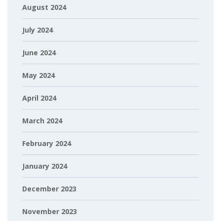
August 2024
July 2024
June 2024
May 2024
April 2024
March 2024
February 2024
January 2024
December 2023
November 2023