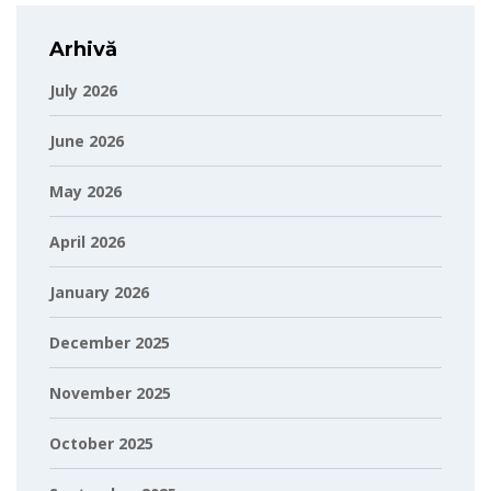
Arhivă
July 2026
June 2026
May 2026
April 2026
January 2026
December 2025
November 2025
October 2025