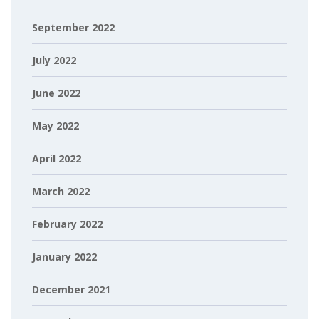
September 2022
July 2022
June 2022
May 2022
April 2022
March 2022
February 2022
January 2022
December 2021