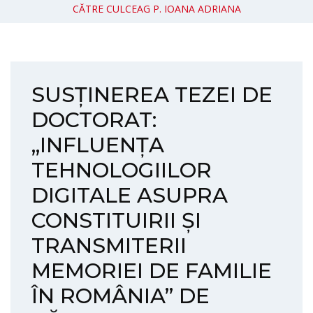
CĂTRE CULCEAG P. IOANA ADRIANA
SUSȚINEREA TEZEI DE
DOCTORAT:
„INFLUENȚA
TEHNOLOGIILOR
DIGITALE ASUPRA
CONSTITUIRII ȘI
TRANSMITERII
MEMORIEI DE FAMILIE
ÎN ROMÂNIA” DE