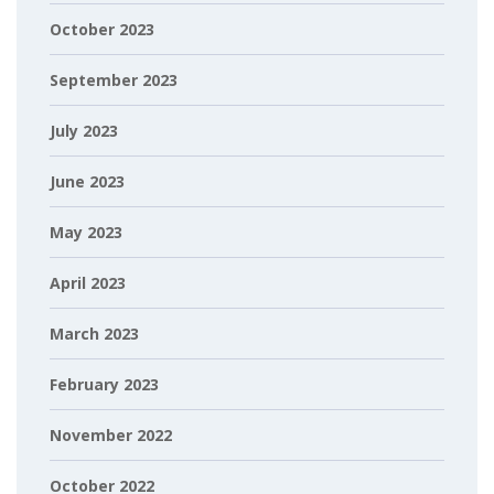
October 2023
September 2023
July 2023
June 2023
May 2023
April 2023
March 2023
February 2023
November 2022
October 2022