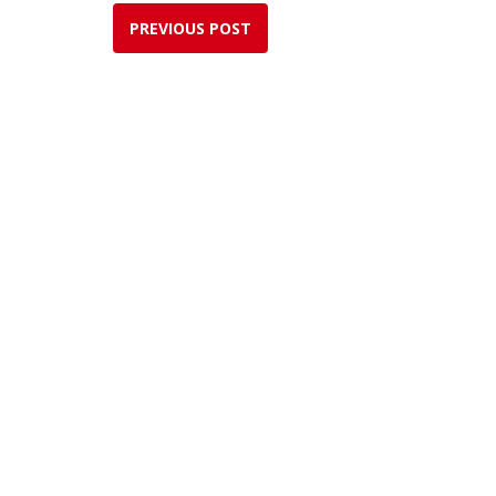
PREVIOUS POST