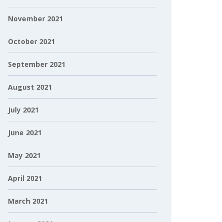
November 2021
October 2021
September 2021
August 2021
July 2021
June 2021
May 2021
April 2021
March 2021