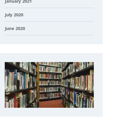
January 2021
July 2020
June 2020