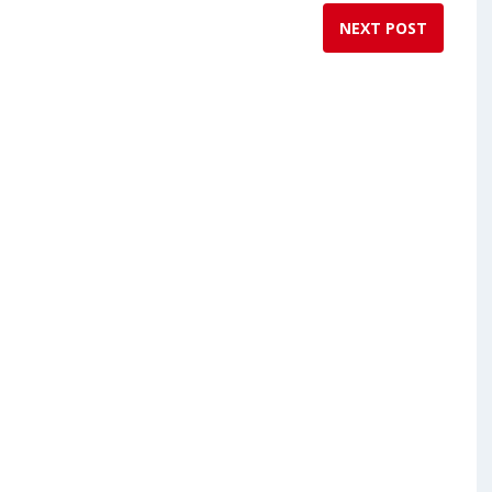
NEXT POST