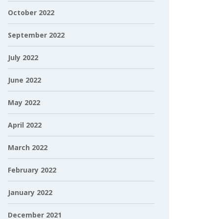
October 2022
September 2022
July 2022
June 2022
May 2022
April 2022
March 2022
February 2022
January 2022
December 2021