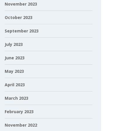
November 2023
October 2023
September 2023
July 2023
June 2023
May 2023
April 2023
March 2023
February 2023
November 2022