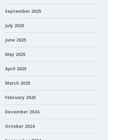
September 2025
July 2025
June 2025
May 2025
April 2025
March 2025
February 2025
December 2024
October 2024