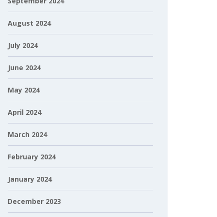
September 2024
August 2024
July 2024
June 2024
May 2024
April 2024
March 2024
February 2024
January 2024
December 2023