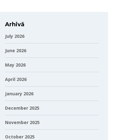
Arhivă
July 2026
June 2026
May 2026
April 2026
January 2026
December 2025
November 2025
October 2025