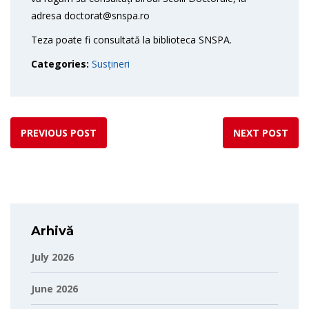
adresa doctorat@snspa.ro
Teza poate fi consultată la biblioteca SNSPA.
Categories:
Susțineri
PREVIOUS POST
NEXT POST
Arhivă
July 2026
June 2026