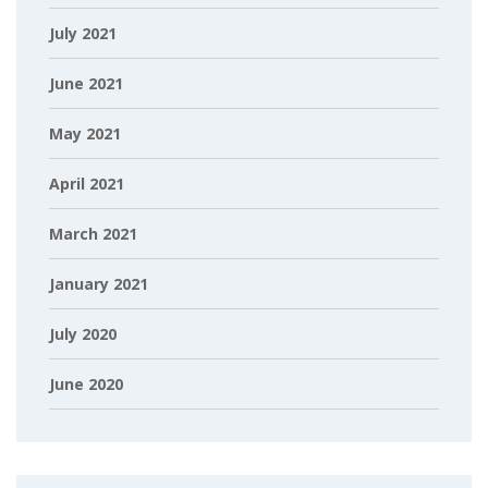
July 2021
June 2021
May 2021
April 2021
March 2021
January 2021
July 2020
June 2020