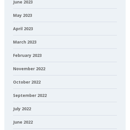
June 2023
May 2023
April 2023
March 2023
February 2023
November 2022
October 2022
September 2022
July 2022
June 2022