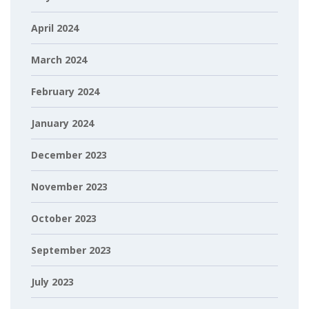
April 2024
March 2024
February 2024
January 2024
December 2023
November 2023
October 2023
September 2023
July 2023