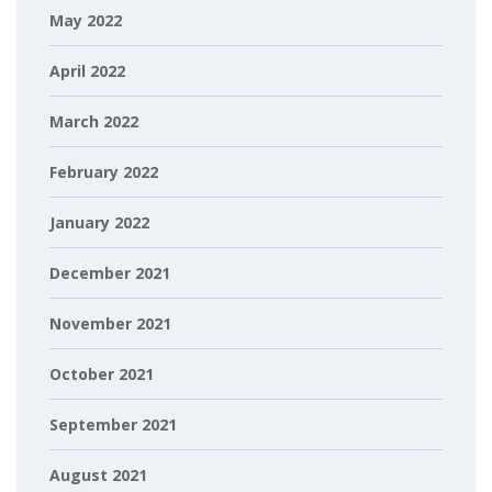
May 2022
April 2022
March 2022
February 2022
January 2022
December 2021
November 2021
October 2021
September 2021
August 2021