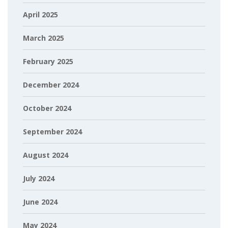
April 2025
March 2025
February 2025
December 2024
October 2024
September 2024
August 2024
July 2024
June 2024
May 2024