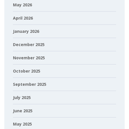
May 2026
April 2026
January 2026
December 2025
November 2025
October 2025
September 2025
July 2025
June 2025
May 2025