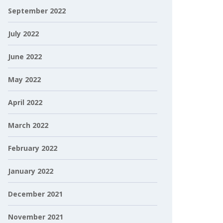
September 2022
July 2022
June 2022
May 2022
April 2022
March 2022
February 2022
January 2022
December 2021
November 2021