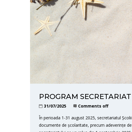
PROGRAM SECRETARIAT 
31/07/2025
Comments off
În perioada 1-31 august 2025, secretariatul Școli
documente de școlaritate, precum adeverințe de st