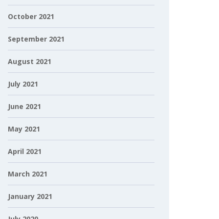
October 2021
September 2021
August 2021
July 2021
June 2021
May 2021
April 2021
March 2021
January 2021
July 2020