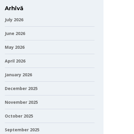
Arhivă
July 2026
June 2026
May 2026
April 2026
January 2026
December 2025
November 2025
October 2025
September 2025