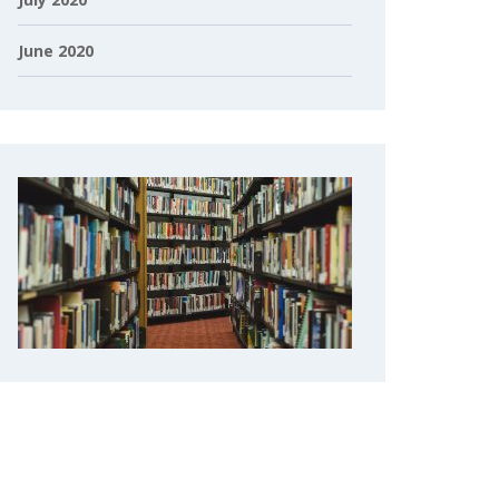
June 2020