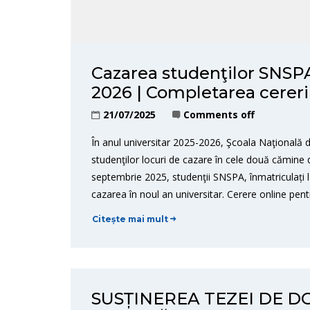
Cazarea studenţilor SNSPA
2026 | Completarea cereri
21/07/2025
Comments off
În anul universitar 2025-2026, Şcoala Naţională d
studenţilor locuri de cazare în cele două cămine 
septembrie 2025, studenţii SNSPA, înmatriculați l
cazarea în noul an universitar. Cerere online pent
Citește mai mult
SUSȚINEREA TEZEI DE 