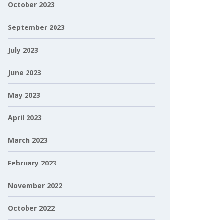
October 2023
September 2023
July 2023
June 2023
May 2023
April 2023
March 2023
February 2023
November 2022
October 2022