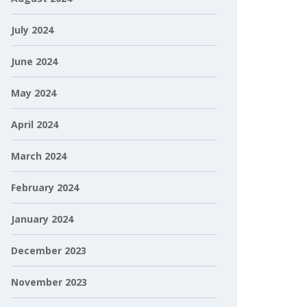
July 2024
June 2024
May 2024
April 2024
March 2024
February 2024
January 2024
December 2023
November 2023