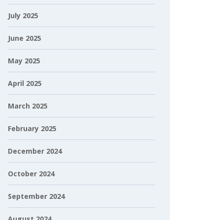
July 2025
June 2025
May 2025
April 2025
March 2025
February 2025
December 2024
October 2024
September 2024
August 2024