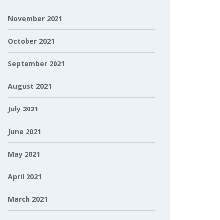
November 2021
October 2021
September 2021
August 2021
July 2021
June 2021
May 2021
April 2021
March 2021