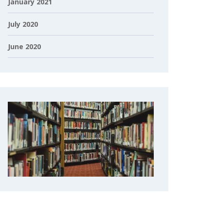
January 2021
July 2020
June 2020