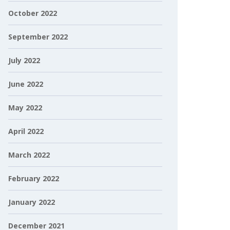
October 2022
September 2022
July 2022
June 2022
May 2022
April 2022
March 2022
February 2022
January 2022
December 2021