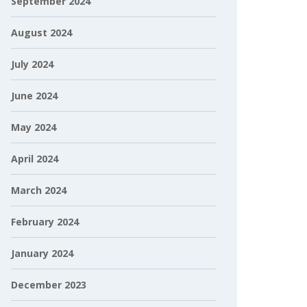
September 2024
August 2024
July 2024
June 2024
May 2024
April 2024
March 2024
February 2024
January 2024
December 2023