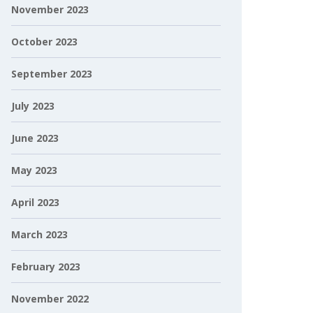
November 2023
October 2023
September 2023
July 2023
June 2023
May 2023
April 2023
March 2023
February 2023
November 2022