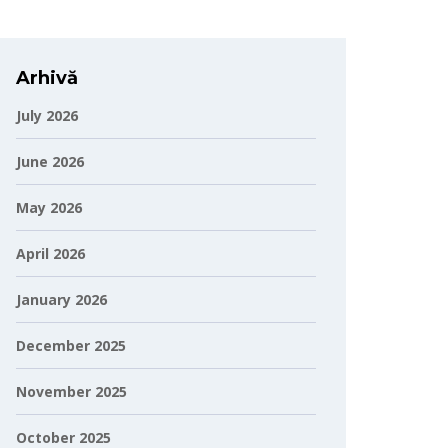
Arhivă
July 2026
June 2026
May 2026
April 2026
January 2026
December 2025
November 2025
October 2025