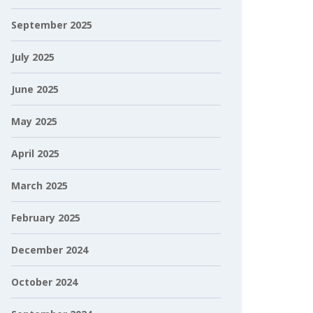
September 2025
July 2025
June 2025
May 2025
April 2025
March 2025
February 2025
December 2024
October 2024