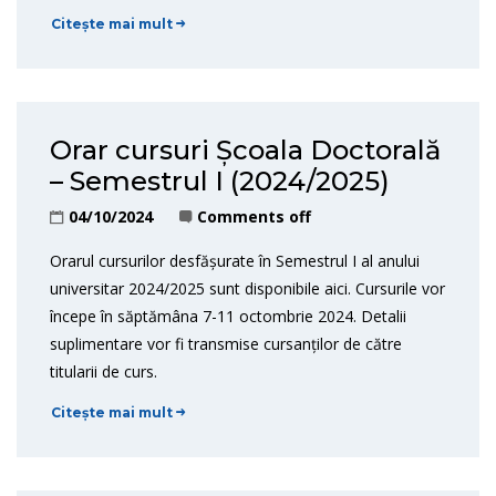
Citește mai mult
Orar cursuri Școala Doctorală
– Semestrul I (2024/2025)
04/10/2024
Comments off
Orarul cursurilor desfășurate în Semestrul I al anului
universitar 2024/2025 sunt disponibile aici. Cursurile vor
începe în săptămâna 7-11 octombrie 2024. Detalii
suplimentare vor fi transmise cursanților de către
titularii de curs.
Citește mai mult