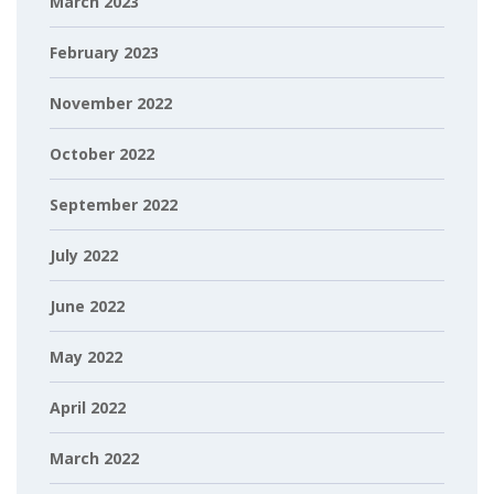
March 2023
February 2023
November 2022
October 2022
September 2022
July 2022
June 2022
May 2022
April 2022
March 2022