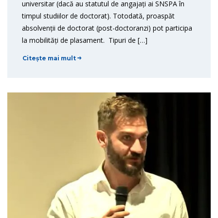
universitar (dacă au statutul de angajați ai SNSPA în
timpul studiilor de doctorat). Totodată, proaspăt
absolvenții de doctorat (post-doctoranzi) pot participa
la mobilități de plasament. Tipuri de […]
Citește mai mult