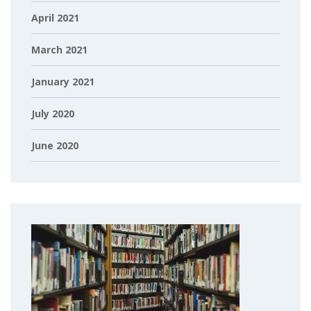
April 2021
March 2021
January 2021
July 2020
June 2020