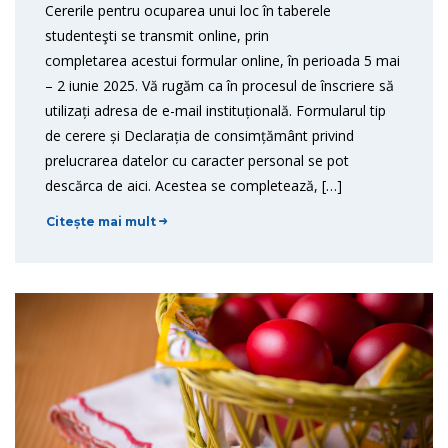
Cererile pentru ocuparea unui loc în taberele
studenteşti se transmit online, prin
completarea acestui formular online, în perioada 5 mai
– 2 iunie 2025. Vă rugăm ca în procesul de înscriere să
utilizați adresa de e-mail instituțională. Formularul tip
de cerere și Declarația de consimțământ privind
prelucrarea datelor cu caracter personal se pot
descărca de aici. Acestea se completează, […]
Citește mai mult