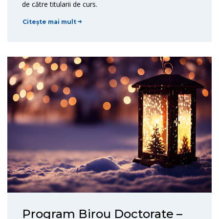
de către titularii de curs.
Citește mai mult
Program Birou Doctorate –