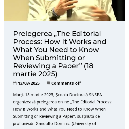
Prelegerea „The Editorial
Process: How It Works and
What You Need to Know
When Submitting or
Reviewing a Paper” (18
martie 2025)
13/03/2025
Comments off
Marți, 18 martie 2025, Școala Doctorală SNSPA
organizează prelegerea online „The Editorial Process:
How It Works and What You Need to Know When
Submitting or Reviewing a Paper”, susținută de
prof.univ.dr. Gandolfo Dominici (University of