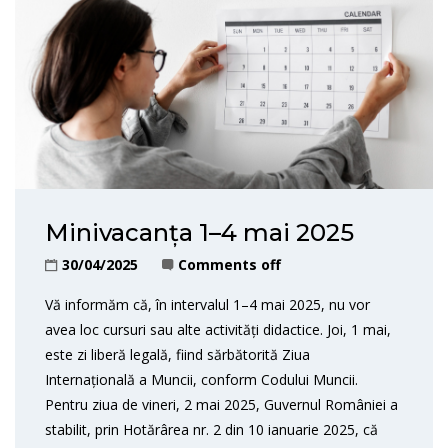
Minivacanța 1–4 mai 2025
30/04/2025
Comments off
Vă informăm că, în intervalul 1–4 mai 2025, nu vor
avea loc cursuri sau alte activități didactice. Joi, 1 mai,
este zi liberă legală, fiind sărbătorită Ziua
Internațională a Muncii, conform Codului Muncii.
Pentru ziua de vineri, 2 mai 2025, Guvernul României a
stabilit, prin Hotărârea nr. 2 din 10 ianuarie 2025, că