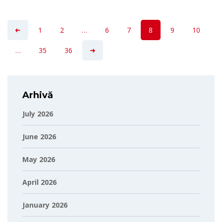
1
2
…
6
7
8
9
10
…
35
36
Arhivă
July 2026
June 2026
May 2026
April 2026
January 2026