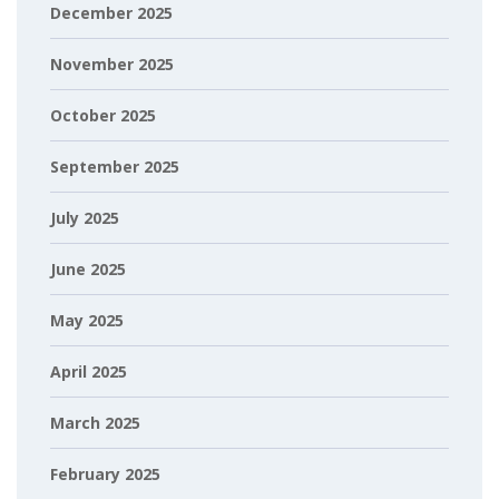
December 2025
November 2025
October 2025
September 2025
July 2025
June 2025
May 2025
April 2025
March 2025
February 2025