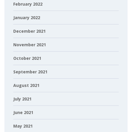
February 2022
January 2022
December 2021
November 2021
October 2021
September 2021
August 2021
July 2021
June 2021
May 2021