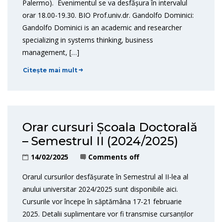
Palermo). Evenimentul se va desfășura în intervalul
orar 18.00-19.30. BIO Prof.univ.dr. Gandolfo Dominici:
Gandolfo Dominici is an academic and researcher
specializing in systems thinking, business
management, […]
Citește mai mult
Orar cursuri Școala Doctorală
– Semestrul II (2024/2025)
14/02/2025
Comments off
Orarul cursurilor desfășurate în Semestrul al II-lea al
anului universitar 2024/2025 sunt disponibile aici.
Cursurile vor începe în săptămâna 17-21 februarie
2025. Detalii suplimentare vor fi transmise cursanților