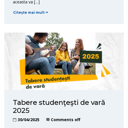
aceasta va […]
Citește mai mult
Tabere studenţeşti de vară
2025
30/04/2025
Comments off