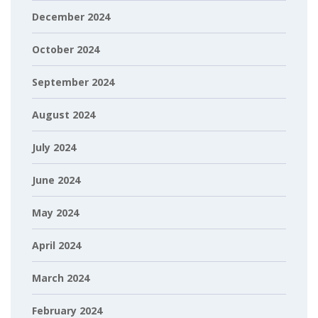
December 2024
October 2024
September 2024
August 2024
July 2024
June 2024
May 2024
April 2024
March 2024
February 2024