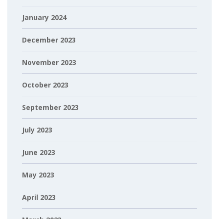
January 2024
December 2023
November 2023
October 2023
September 2023
July 2023
June 2023
May 2023
April 2023