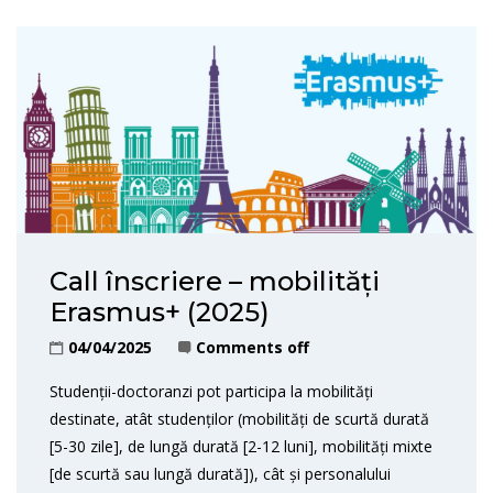
Call înscriere – mobilități
Erasmus+ (2025)
04/04/2025
Comments off
Studenții-doctoranzi pot participa la mobilități
destinate, atât studenților (mobilități de scurtă durată
[5-30 zile], de lungă durată [2-12 luni], mobilități mixte
[de scurtă sau lungă durată]), cât și personalului