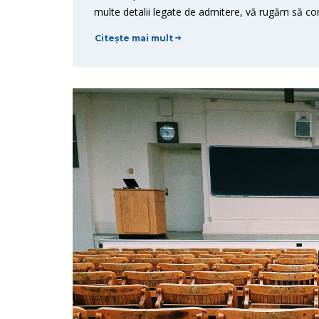
multe detalii legate de admitere, vă rugăm să con
Citește mai mult