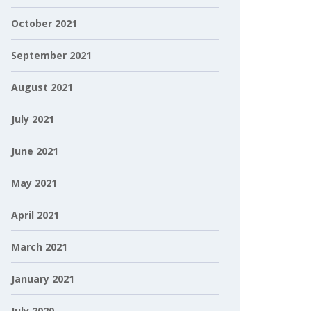
October 2021
September 2021
August 2021
July 2021
June 2021
May 2021
April 2021
March 2021
January 2021
July 2020