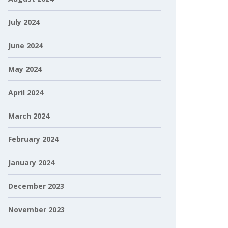
July 2024
June 2024
May 2024
April 2024
March 2024
February 2024
January 2024
December 2023
November 2023