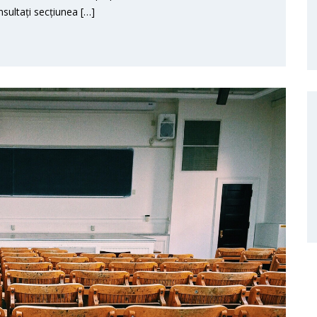
sultați secțiunea […]