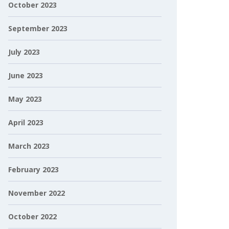
October 2023
September 2023
July 2023
June 2023
May 2023
April 2023
March 2023
February 2023
November 2022
October 2022