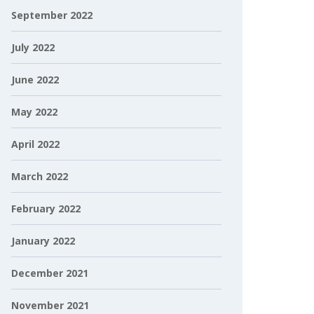
September 2022
July 2022
June 2022
May 2022
April 2022
March 2022
February 2022
January 2022
December 2021
November 2021