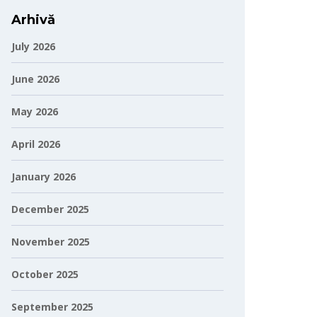
Arhivă
July 2026
June 2026
May 2026
April 2026
January 2026
December 2025
November 2025
October 2025
September 2025