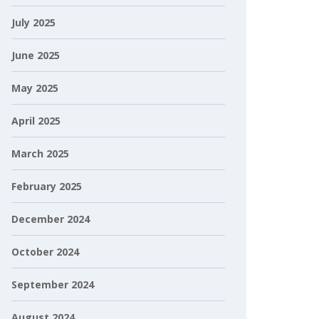
July 2025
June 2025
May 2025
April 2025
March 2025
February 2025
December 2024
October 2024
September 2024
August 2024