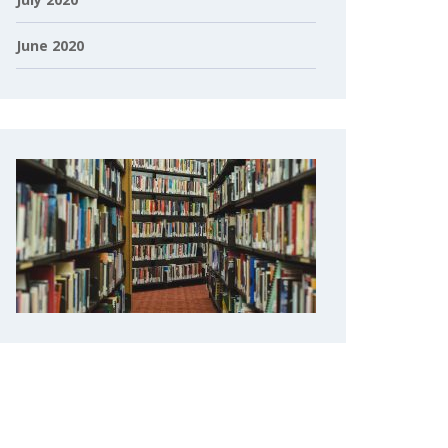
June 2020