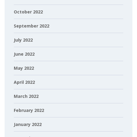
October 2022
September 2022
July 2022
June 2022
May 2022
April 2022
March 2022
February 2022
January 2022