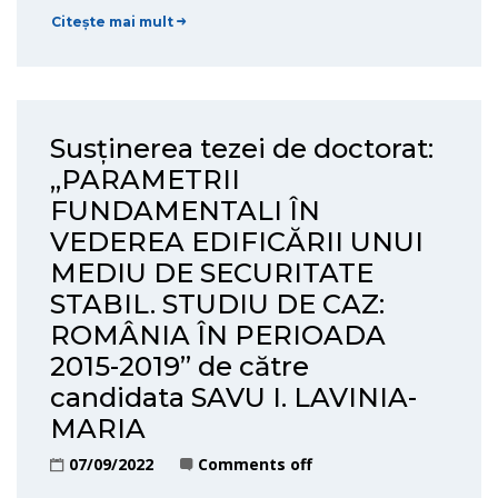
Citește mai mult
Susținerea tezei de doctorat:
„PARAMETRII
FUNDAMENTALI ÎN
VEDEREA EDIFICĂRII UNUI
MEDIU DE SECURITATE
STABIL. STUDIU DE CAZ:
ROMÂNIA ÎN PERIOADA
2015-2019” de către
candidata SAVU I. LAVINIA-
MARIA
07/09/2022
Comments off