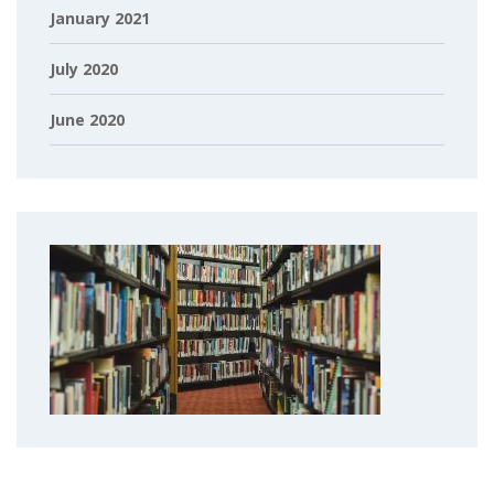
January 2021
July 2020
June 2020