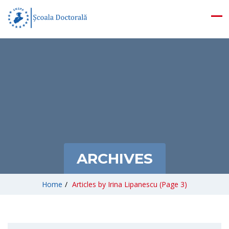
ARCHIVES
Home
/
Articles by Irina Lipanescu
(Page 3)