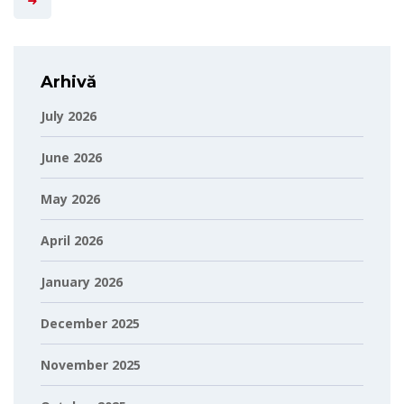
Arhivă
July 2026
June 2026
May 2026
April 2026
January 2026
December 2025
November 2025