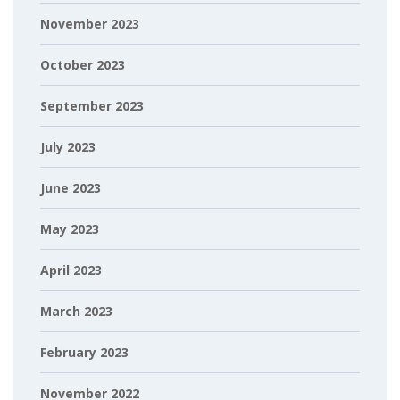
November 2023
October 2023
September 2023
July 2023
June 2023
May 2023
April 2023
March 2023
February 2023
November 2022