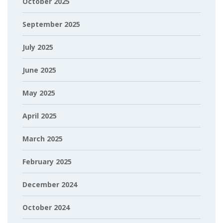
October 2025
September 2025
July 2025
June 2025
May 2025
April 2025
March 2025
February 2025
December 2024
October 2024