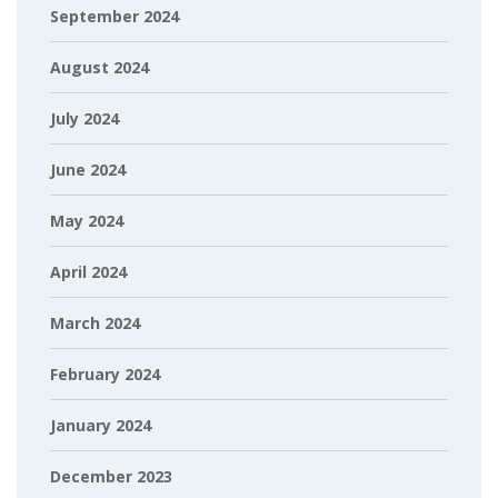
September 2024
August 2024
July 2024
June 2024
May 2024
April 2024
March 2024
February 2024
January 2024
December 2023