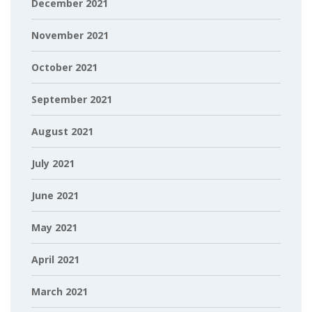
December 2021
November 2021
October 2021
September 2021
August 2021
July 2021
June 2021
May 2021
April 2021
March 2021