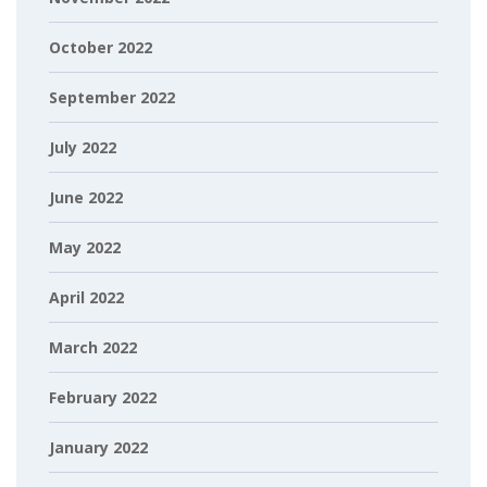
October 2022
September 2022
July 2022
June 2022
May 2022
April 2022
March 2022
February 2022
January 2022