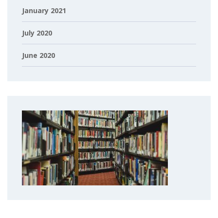
January 2021
July 2020
June 2020