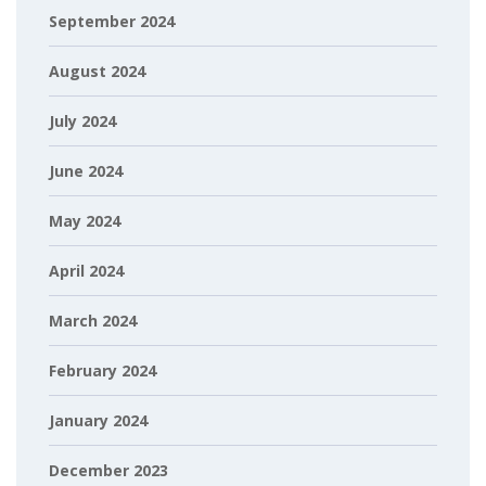
September 2024
August 2024
July 2024
June 2024
May 2024
April 2024
March 2024
February 2024
January 2024
December 2023