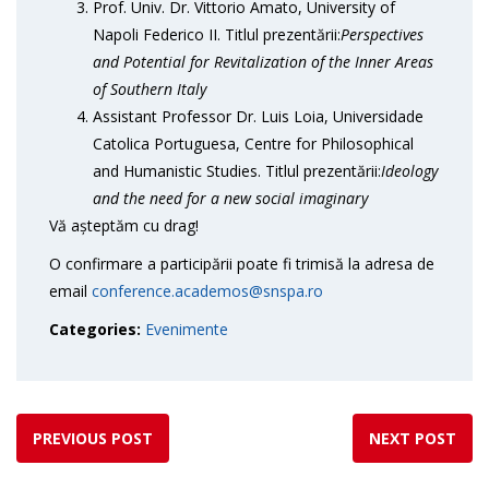
Prof. Univ. Dr. Vittorio Amato, University of
Napoli Federico II. Titlul prezentării:
Perspectives
and Potential for Revitalization of the Inner Areas
of Southern Italy
Assistant Professor Dr. Luis Loia, Universidade
Catolica Portuguesa, Centre for Philosophical
and Humanistic Studies. Titlul prezentării:
Ideology
and the need for a new social imaginary
Vă așteptăm cu drag!
O confirmare a participării poate fi trimisă la adresa de
email
conference.academos@snspa.ro
Categories:
Evenimente
PREVIOUS POST
NEXT POST