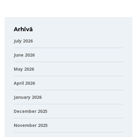
Arhivă
July 2026
June 2026
May 2026
April 2026
January 2026
December 2025
November 2025