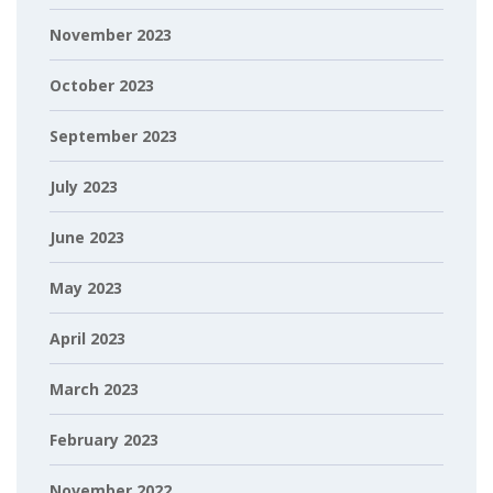
November 2023
October 2023
September 2023
July 2023
June 2023
May 2023
April 2023
March 2023
February 2023
November 2022