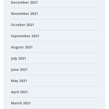
December 2021
November 2021
October 2021
September 2021
August 2021
July 2021
June 2021
May 2021
April 2021
March 2021