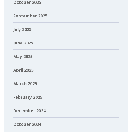
October 2025
September 2025
July 2025
June 2025
May 2025
April 2025
March 2025
February 2025
December 2024
October 2024