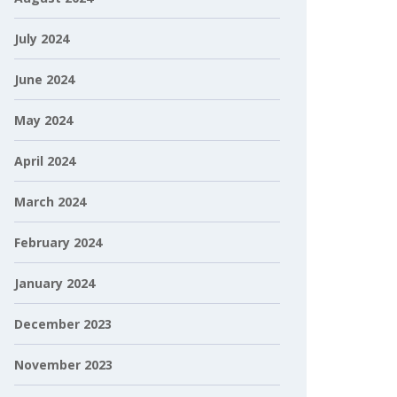
July 2024
June 2024
May 2024
April 2024
March 2024
February 2024
January 2024
December 2023
November 2023