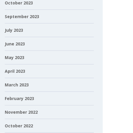
October 2023
September 2023
July 2023
June 2023
May 2023
April 2023
March 2023
February 2023
November 2022
October 2022