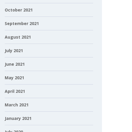
October 2021
September 2021
August 2021
July 2021
June 2021
May 2021
April 2021
March 2021
January 2021
July 2020