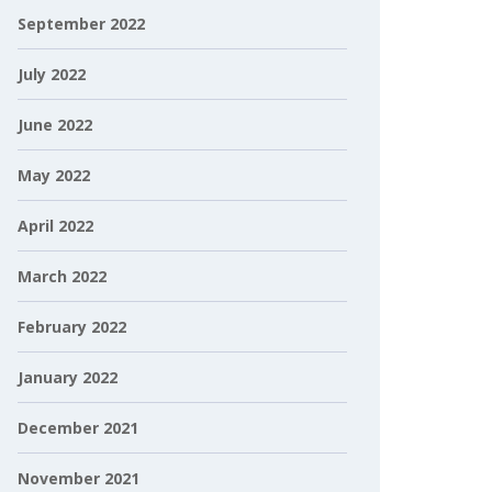
September 2022
July 2022
June 2022
May 2022
April 2022
March 2022
February 2022
January 2022
December 2021
November 2021