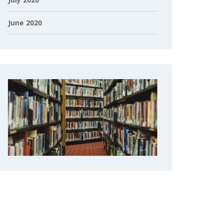
June 2020