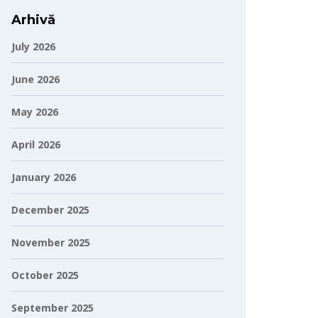
Arhivă
July 2026
June 2026
May 2026
April 2026
January 2026
December 2025
November 2025
October 2025
September 2025