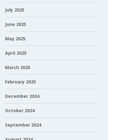
July 2025
June 2025
May 2025
April 2025
March 2025
February 2025
December 2024
October 2024
September 2024
August 2024