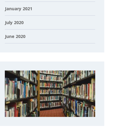
January 2021
July 2020
June 2020