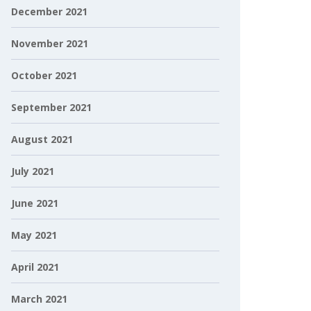
December 2021
November 2021
October 2021
September 2021
August 2021
July 2021
June 2021
May 2021
April 2021
March 2021