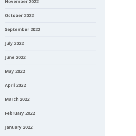
November 2022
October 2022
September 2022
July 2022
June 2022
May 2022
April 2022
March 2022
February 2022
January 2022