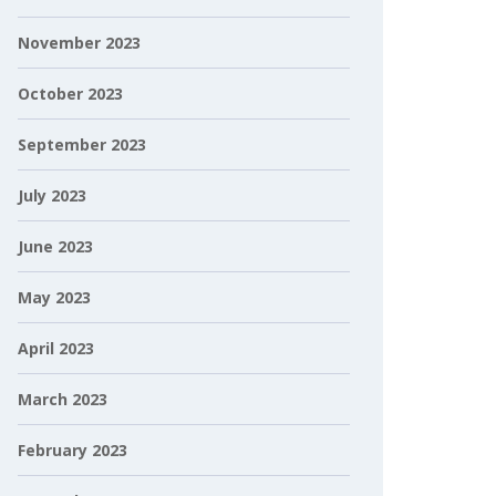
November 2023
October 2023
September 2023
July 2023
June 2023
May 2023
April 2023
March 2023
February 2023