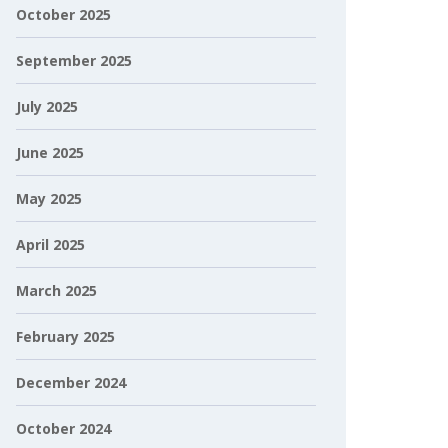
October 2025
September 2025
July 2025
June 2025
May 2025
April 2025
March 2025
February 2025
December 2024
October 2024