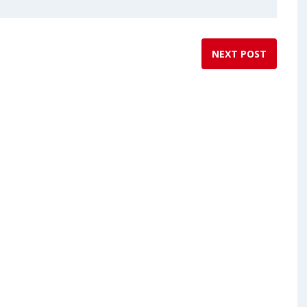
NEXT POST