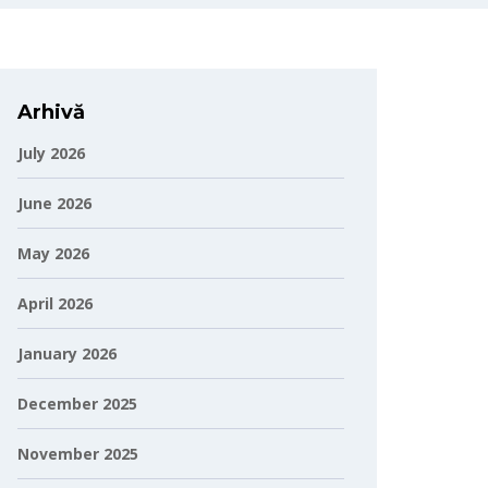
Arhivă
July 2026
June 2026
May 2026
April 2026
January 2026
December 2025
November 2025