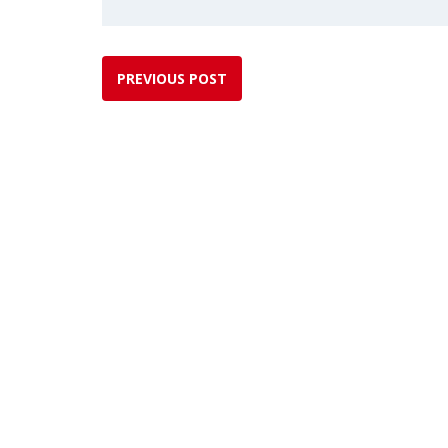
PREVIOUS POST