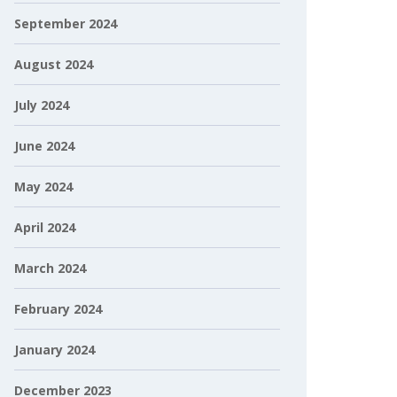
September 2024
August 2024
July 2024
June 2024
May 2024
April 2024
March 2024
February 2024
January 2024
December 2023