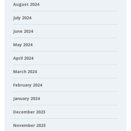
August 2024
July 2024
June 2024
May 2024
April 2024
March 2024
February 2024
January 2024
December 2023
November 2023