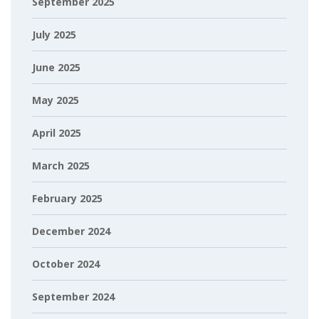
September 2025
July 2025
June 2025
May 2025
April 2025
March 2025
February 2025
December 2024
October 2024
September 2024