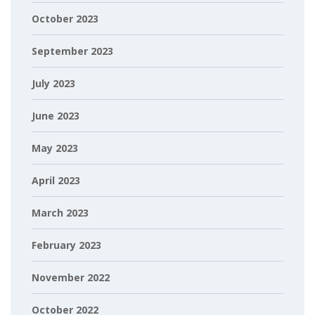
October 2023
September 2023
July 2023
June 2023
May 2023
April 2023
March 2023
February 2023
November 2022
October 2022