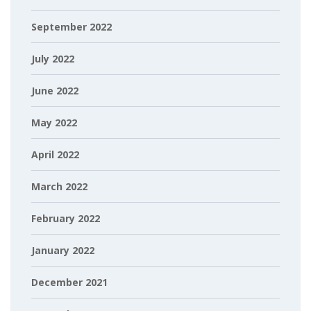
September 2022
July 2022
June 2022
May 2022
April 2022
March 2022
February 2022
January 2022
December 2021