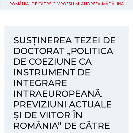
ROMÂNIA” DE CĂTRE CIMPOEȘU M. ANDREEA-MĂDĂLINA
SUSȚINEREA TEZEI DE
DOCTORAT „POLITICA
DE COEZIUNE CA
INSTRUMENT DE
INTEGRARE
INTRAEUROPEANĂ.
PREVIZIUNI ACTUALE
ȘI DE VIITOR ÎN
ROMÂNIA” DE CĂTRE