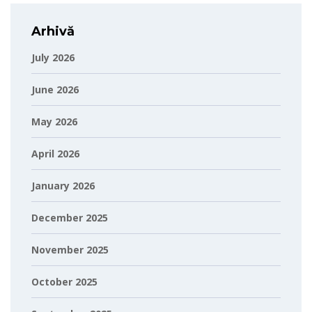
Arhivă
July 2026
June 2026
May 2026
April 2026
January 2026
December 2025
November 2025
October 2025