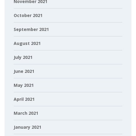
November 2021
October 2021
September 2021
August 2021
July 2021
June 2021
May 2021
April 2021
March 2021
January 2021