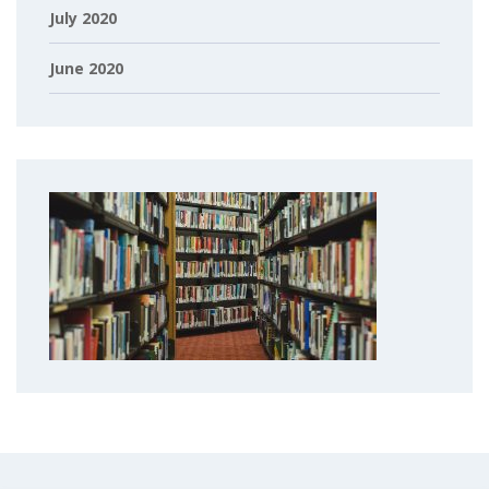
July 2020
June 2020