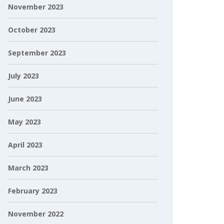
November 2023
October 2023
September 2023
July 2023
June 2023
May 2023
April 2023
March 2023
February 2023
November 2022