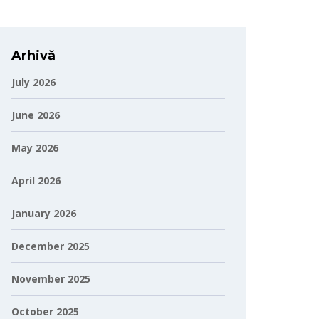
Arhivă
July 2026
June 2026
May 2026
April 2026
January 2026
December 2025
November 2025
October 2025