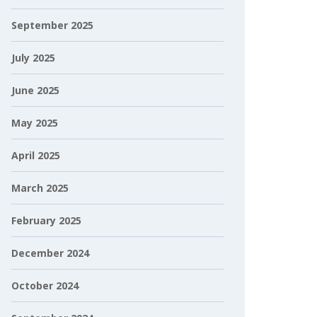
September 2025
July 2025
June 2025
May 2025
April 2025
March 2025
February 2025
December 2024
October 2024