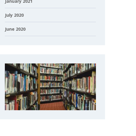
January 2021
July 2020
June 2020