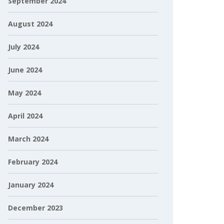
September 2024
August 2024
July 2024
June 2024
May 2024
April 2024
March 2024
February 2024
January 2024
December 2023