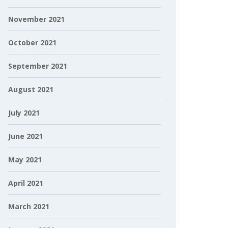
November 2021
October 2021
September 2021
August 2021
July 2021
June 2021
May 2021
April 2021
March 2021