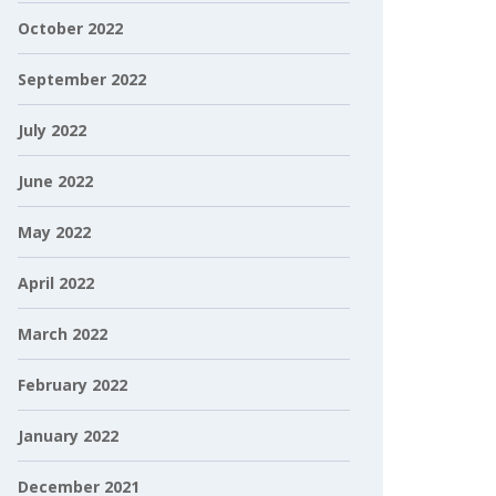
October 2022
September 2022
July 2022
June 2022
May 2022
April 2022
March 2022
February 2022
January 2022
December 2021