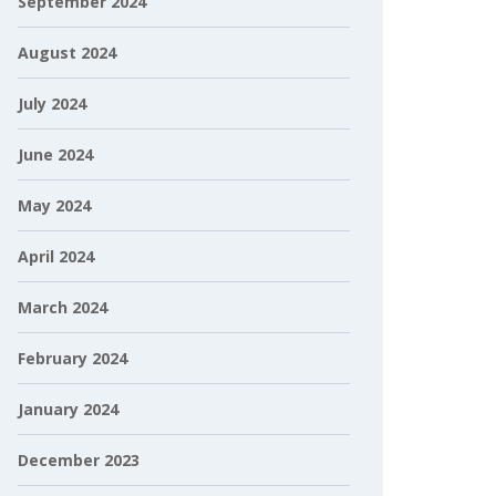
September 2024
August 2024
July 2024
June 2024
May 2024
April 2024
March 2024
February 2024
January 2024
December 2023