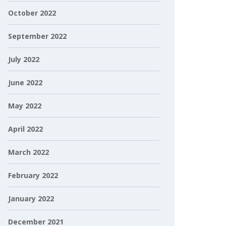
October 2022
September 2022
July 2022
June 2022
May 2022
April 2022
March 2022
February 2022
January 2022
December 2021