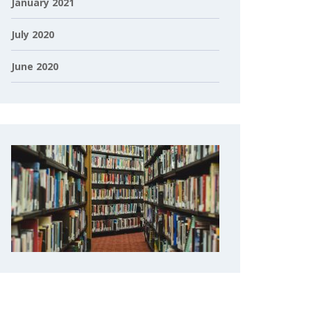
January 2021
July 2020
June 2020