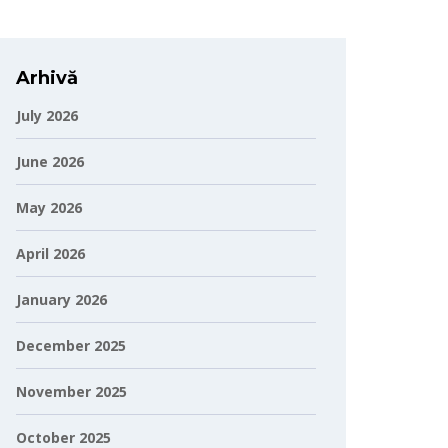
Arhivă
July 2026
June 2026
May 2026
April 2026
January 2026
December 2025
November 2025
October 2025