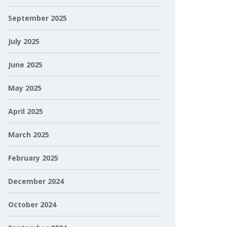
September 2025
July 2025
June 2025
May 2025
April 2025
March 2025
February 2025
December 2024
October 2024