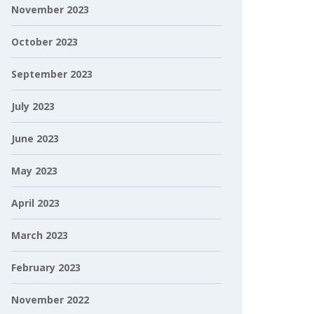
November 2023
October 2023
September 2023
July 2023
June 2023
May 2023
April 2023
March 2023
February 2023
November 2022