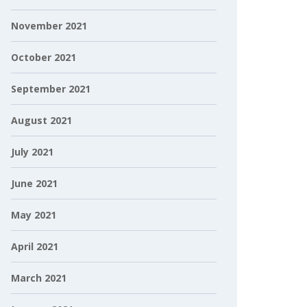
November 2021
October 2021
September 2021
August 2021
July 2021
June 2021
May 2021
April 2021
March 2021