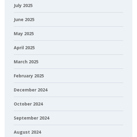
July 2025
June 2025
May 2025
April 2025
March 2025
February 2025
December 2024
October 2024
September 2024
August 2024