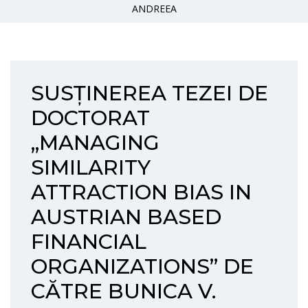
ANDREEA
SUSȚINEREA TEZEI DE
DOCTORAT
„MANAGING
SIMILARITY
ATTRACTION BIAS IN
AUSTRIAN BASED
FINANCIAL
ORGANIZATIONS” DE
CĂTRE BUNICA V.