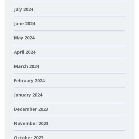
July 2024
June 2024
May 2024
April 2024
March 2024
February 2024
January 2024
December 2023
November 2023
October 2023