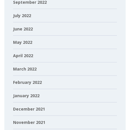
September 2022
July 2022
June 2022
May 2022
April 2022
March 2022
February 2022
January 2022
December 2021
November 2021