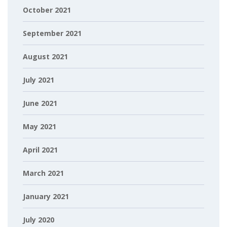
October 2021
September 2021
August 2021
July 2021
June 2021
May 2021
April 2021
March 2021
January 2021
July 2020