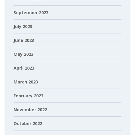
September 2023
July 2023
June 2023
May 2023
April 2023
March 2023
February 2023
November 2022
October 2022