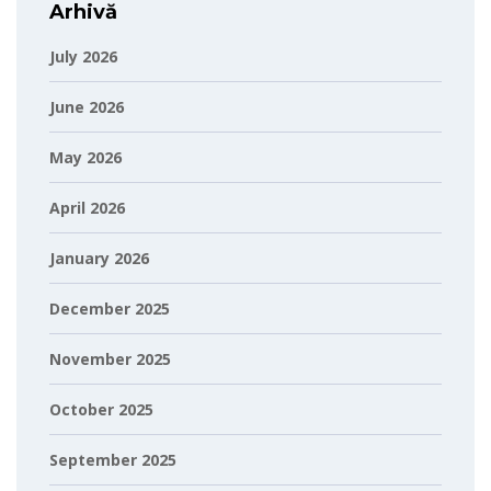
Arhivă
July 2026
June 2026
May 2026
April 2026
January 2026
December 2025
November 2025
October 2025
September 2025