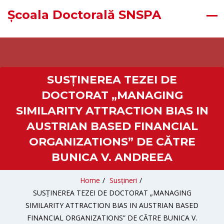
Școala Doctorală SNSPA
SUSȚINEREA TEZEI DE
DOCTORAT „MANAGING
SIMILARITY ATTRACTION BIAS IN
AUSTRIAN BASED FINANCIAL
ORGANIZATIONS” DE CĂTRE
BUNICA V. ANDREEA
Home
/
Susțineri
/
SUSȚINEREA TEZEI DE DOCTORAT „MANAGING
SIMILARITY ATTRACTION BIAS IN AUSTRIAN BASED
FINANCIAL ORGANIZATIONS” DE CĂTRE BUNICA V.