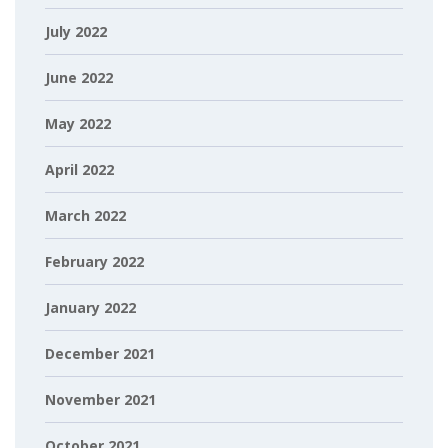
July 2022
June 2022
May 2022
April 2022
March 2022
February 2022
January 2022
December 2021
November 2021
October 2021