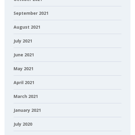
September 2021
August 2021
July 2021
June 2021
May 2021
April 2021
March 2021
January 2021
July 2020