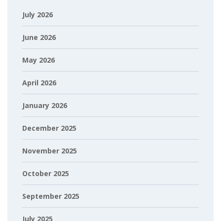
July 2026
June 2026
May 2026
April 2026
January 2026
December 2025
November 2025
October 2025
September 2025
July 2025