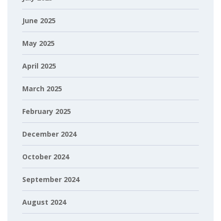
June 2025
May 2025
April 2025
March 2025
February 2025
December 2024
October 2024
September 2024
August 2024