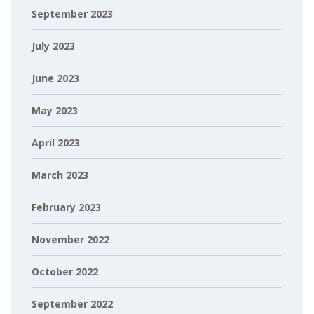
September 2023
July 2023
June 2023
May 2023
April 2023
March 2023
February 2023
November 2022
October 2022
September 2022