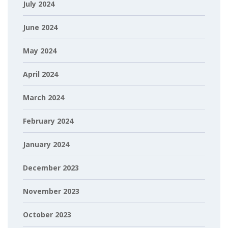
July 2024
June 2024
May 2024
April 2024
March 2024
February 2024
January 2024
December 2023
November 2023
October 2023