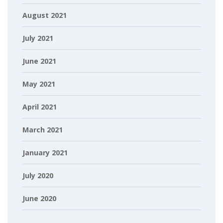
August 2021
July 2021
June 2021
May 2021
April 2021
March 2021
January 2021
July 2020
June 2020