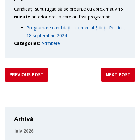
Candidații sunt rugați să se prezinte cu aproximativ
15
minute
anterior orei la care au fost programați.
Programare candidați – domeniul Științe Politice,
18 septembrie 2024
Categories:
Admitere
PREVIOUS POST
NEXT POST
Arhivă
July 2026