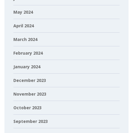
May 2024
April 2024
March 2024
February 2024
January 2024
December 2023
November 2023
October 2023
September 2023