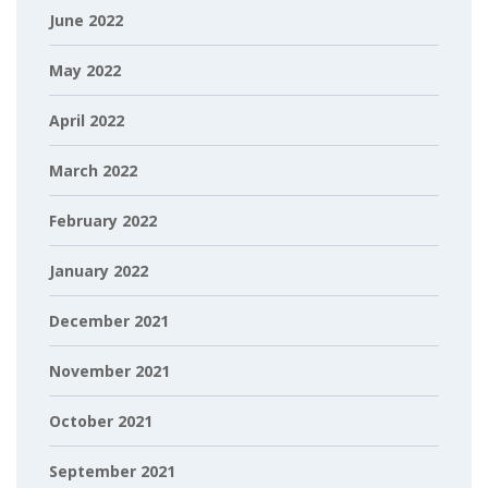
June 2022
May 2022
April 2022
March 2022
February 2022
January 2022
December 2021
November 2021
October 2021
September 2021