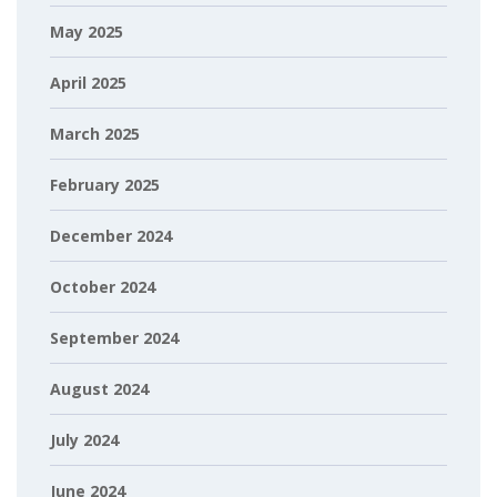
May 2025
April 2025
March 2025
February 2025
December 2024
October 2024
September 2024
August 2024
July 2024
June 2024