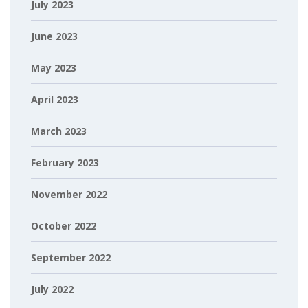
July 2023
June 2023
May 2023
April 2023
March 2023
February 2023
November 2022
October 2022
September 2022
July 2022