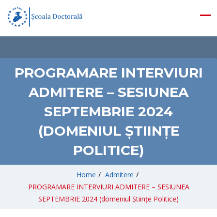
PROGRAMARE INTERVIURI
ADMITERE – SESIUNEA
SEPTEMBRIE 2024
(DOMENIUL ȘTIINȚE
POLITICE)
Home
/
Admitere
/
PROGRAMARE INTERVIURI ADMITERE – SESIUNEA
SEPTEMBRIE 2024 (domeniul Științe Politice)