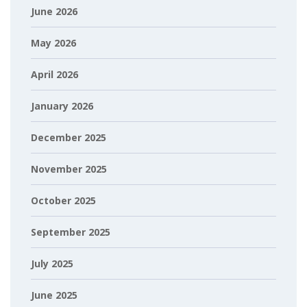
June 2026
May 2026
April 2026
January 2026
December 2025
November 2025
October 2025
September 2025
July 2025
June 2025