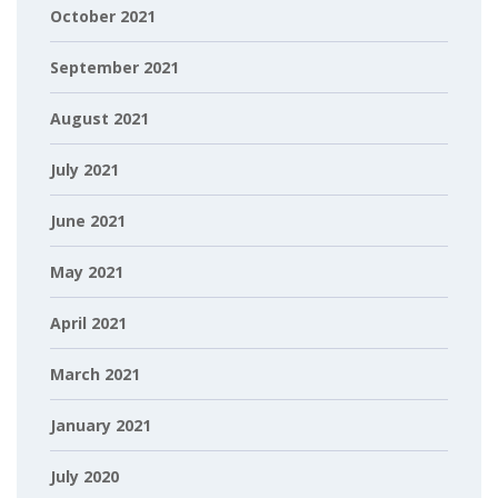
October 2021
September 2021
August 2021
July 2021
June 2021
May 2021
April 2021
March 2021
January 2021
July 2020