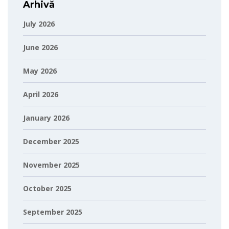
Arhivă
July 2026
June 2026
May 2026
April 2026
January 2026
December 2025
November 2025
October 2025
September 2025