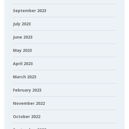
September 2023
July 2023
June 2023
May 2023
April 2023
March 2023
February 2023
November 2022
October 2022