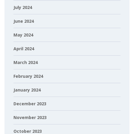
July 2024
June 2024
May 2024
April 2024
March 2024
February 2024
January 2024
December 2023
November 2023
October 2023