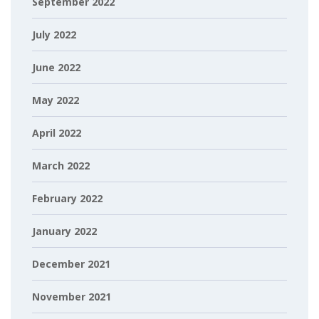
September 2022
July 2022
June 2022
May 2022
April 2022
March 2022
February 2022
January 2022
December 2021
November 2021