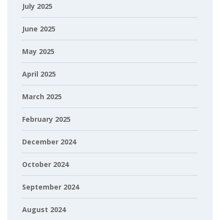
July 2025
June 2025
May 2025
April 2025
March 2025
February 2025
December 2024
October 2024
September 2024
August 2024