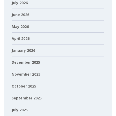
July 2026
June 2026
May 2026
April 2026
January 2026
December 2025
November 2025
October 2025
September 2025
July 2025