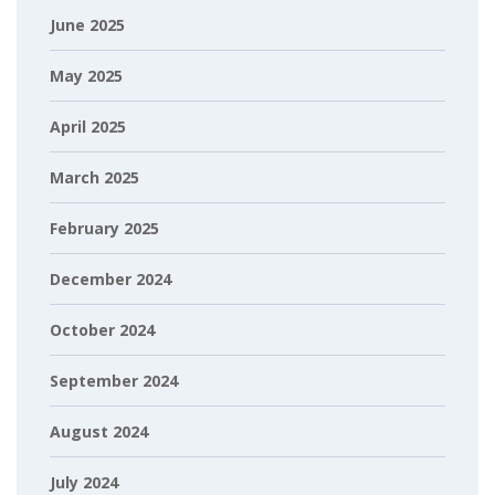
June 2025
May 2025
April 2025
March 2025
February 2025
December 2024
October 2024
September 2024
August 2024
July 2024