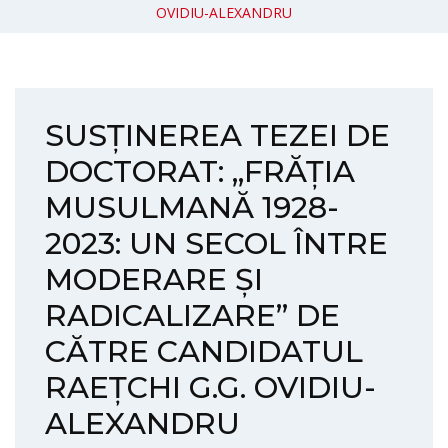
OVIDIU-ALEXANDRU
SUSȚINEREA TEZEI DE
DOCTORAT: „FRĂȚIA
MUSULMANĂ 1928-
2023: UN SECOL ÎNTRE
MODERARE ȘI
RADICALIZARE” DE
CĂTRE CANDIDATUL
RAEȚCHI G.G. OVIDIU-
ALEXANDRU