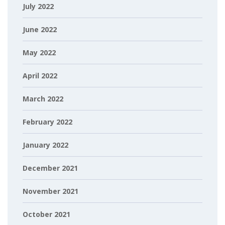
July 2022
June 2022
May 2022
April 2022
March 2022
February 2022
January 2022
December 2021
November 2021
October 2021