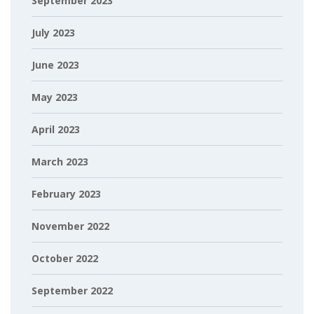
September 2023
July 2023
June 2023
May 2023
April 2023
March 2023
February 2023
November 2022
October 2022
September 2022