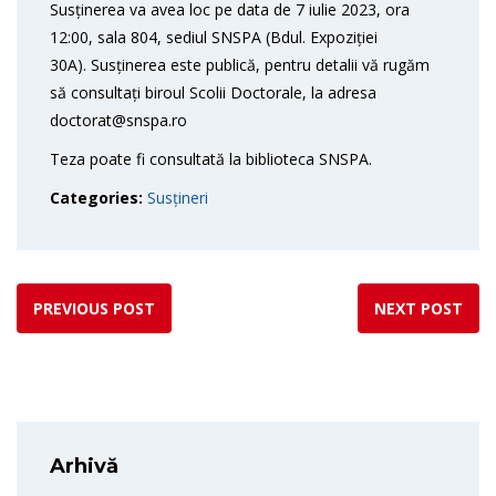
Susținerea va avea loc pe data de 7 iulie 2023, ora
12:00, sala 804, sediul SNSPA (Bdul. Expoziției
30A). Susținerea este publică, pentru detalii vă rugăm
să consultați biroul Scolii Doctorale, la adresa
doctorat@snspa.ro
Teza poate fi consultată la biblioteca SNSPA.
Categories:
Susțineri
PREVIOUS POST
NEXT POST
Arhivă