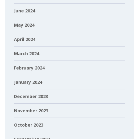
June 2024
May 2024
April 2024
March 2024
February 2024
January 2024
December 2023
November 2023
October 2023