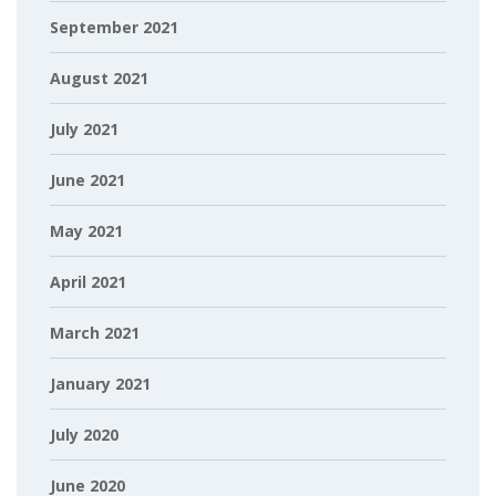
September 2021
August 2021
July 2021
June 2021
May 2021
April 2021
March 2021
January 2021
July 2020
June 2020