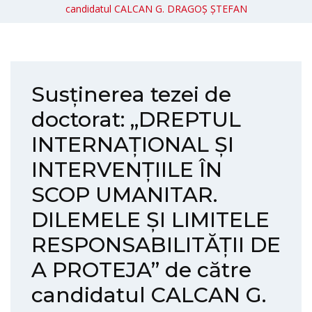
candidatul CALCAN G. DRAGOȘ ȘTEFAN
Susținerea tezei de
doctorat: „DREPTUL
INTERNAȚIONAL ȘI
INTERVENȚIILE ÎN
SCOP UMANITAR.
DILEMELE ȘI LIMITELE
RESPONSABILITĂȚII DE
A PROTEJA” de către
candidatul CALCAN G.