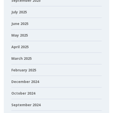
September 2025
July 2025
June 2025
May 2025
April 2025
March 2025
February 2025
December 2024
October 2024
September 2024