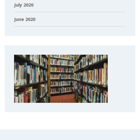
July 2020
June 2020