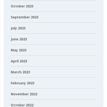
October 2023
September 2023
July 2023
June 2023
May 2023
April 2023
March 2023
February 2023
November 2022
October 2022