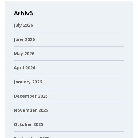
Arhivă
July 2026
June 2026
May 2026
April 2026
January 2026
December 2025
November 2025
October 2025