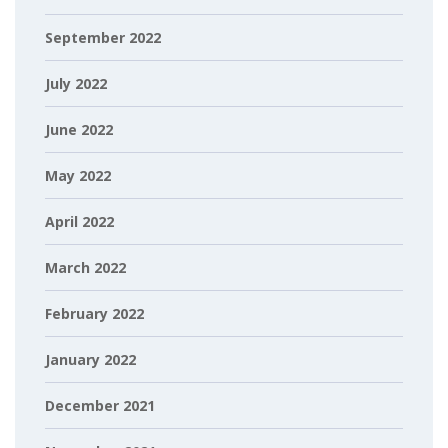
September 2022
July 2022
June 2022
May 2022
April 2022
March 2022
February 2022
January 2022
December 2021