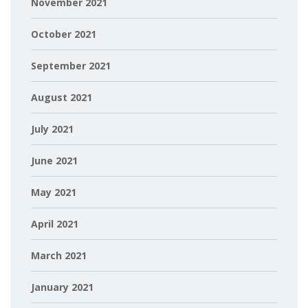
November 2021
October 2021
September 2021
August 2021
July 2021
June 2021
May 2021
April 2021
March 2021
January 2021