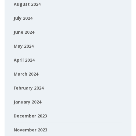
August 2024
July 2024
June 2024
May 2024
April 2024
March 2024
February 2024
January 2024
December 2023
November 2023