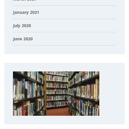
January 2021
July 2020
June 2020