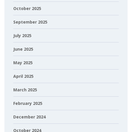
October 2025
September 2025
July 2025
June 2025
May 2025
April 2025
March 2025
February 2025
December 2024
October 2024