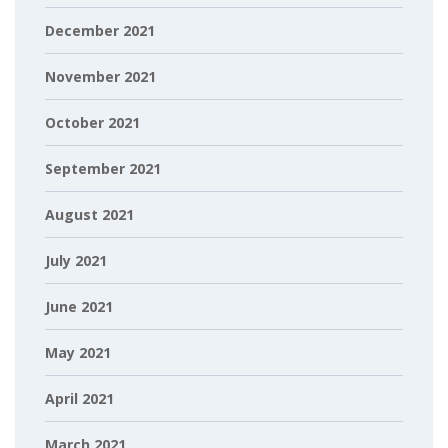
December 2021
November 2021
October 2021
September 2021
August 2021
July 2021
June 2021
May 2021
April 2021
March 2021