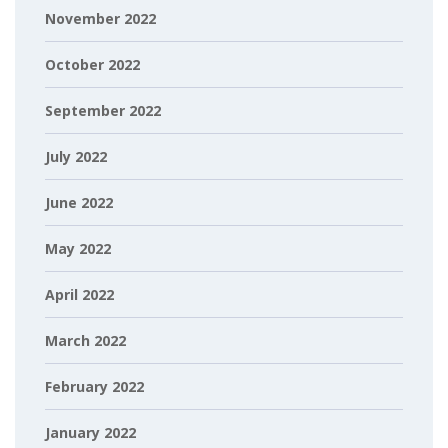
November 2022
October 2022
September 2022
July 2022
June 2022
May 2022
April 2022
March 2022
February 2022
January 2022