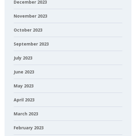
December 2023
November 2023
October 2023
September 2023
July 2023
June 2023
May 2023
April 2023
March 2023
February 2023