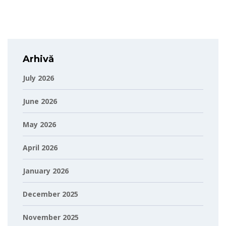
Arhivă
July 2026
June 2026
May 2026
April 2026
January 2026
December 2025
November 2025