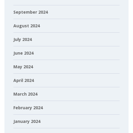
September 2024
August 2024
July 2024
June 2024
May 2024
April 2024
March 2024
February 2024
January 2024