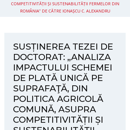
COMPETITIVITĂȚII ȘI SUSTENABILITĂȚII FERMELOR DIN
ROMÂNIA” DE CĂTRE IONAȘCU C. ALEXANDRU
SUSȚINEREA TEZEI DE
DOCTORAT: „ANALIZA
IMPACTULUI SCHEMEI
DE PLATĂ UNICĂ PE
SUPRAFAŢĂ, DIN
POLITICA AGRICOLĂ
COMUNĂ, ASUPRA
COMPETITIVITĂȚII ȘI