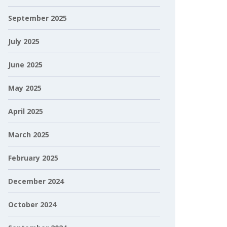
September 2025
July 2025
June 2025
May 2025
April 2025
March 2025
February 2025
December 2024
October 2024