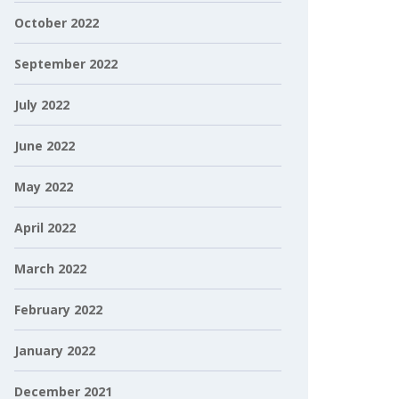
October 2022
September 2022
July 2022
June 2022
May 2022
April 2022
March 2022
February 2022
January 2022
December 2021