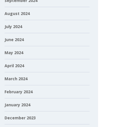
September 2024
August 2024
July 2024
June 2024
May 2024
April 2024
March 2024
February 2024
January 2024
December 2023