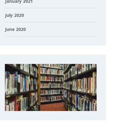
January 2021
July 2020
June 2020