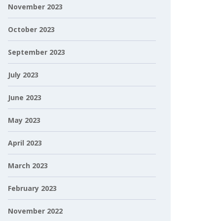
November 2023
October 2023
September 2023
July 2023
June 2023
May 2023
April 2023
March 2023
February 2023
November 2022