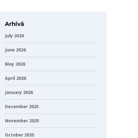
Arhivă
July 2026
June 2026
May 2026
April 2026
January 2026
December 2025
November 2025
October 2025