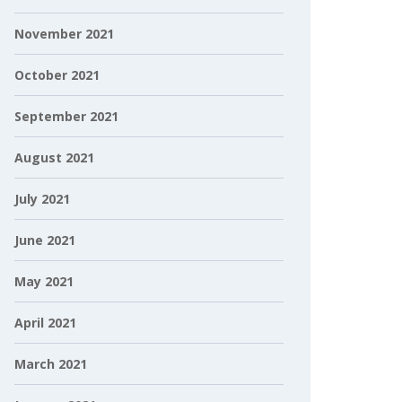
November 2021
October 2021
September 2021
August 2021
July 2021
June 2021
May 2021
April 2021
March 2021