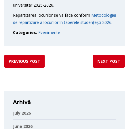
universitar 2025-2026.
Repartizarea locurilor se va face conform
Metodologiei
de repartizare a locurilor în taberele studențești 2026
.
Categories:
Evenimente
PREVIOUS POST
NEXT POST
Arhivă
July 2026
June 2026