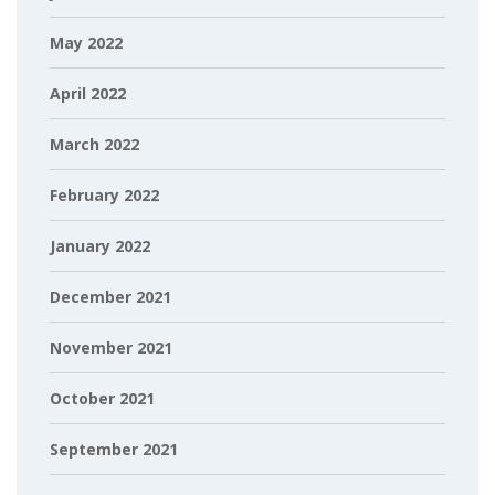
May 2022
April 2022
March 2022
February 2022
January 2022
December 2021
November 2021
October 2021
September 2021