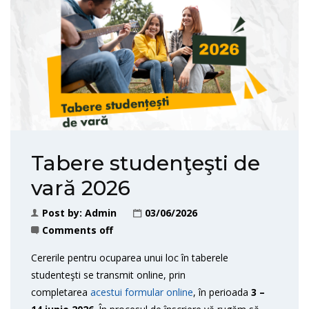
Tabere studenţeşti de
vară 2026
Post by:
Admin
03/06/2026
Comments off
Cererile pentru ocuparea unui loc în taberele
studenteşti se transmit online, prin
completarea
acestui formular online
, în perioada
3 –