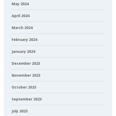
May 2024
April 2024
March 2024
February 2024
January 2024
December 2023
November 2023
October 2023
September 2023
July 2023