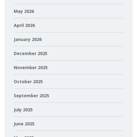
May 2026
April 2026
January 2026
December 2025
November 2025
October 2025
September 2025
July 2025
June 2025