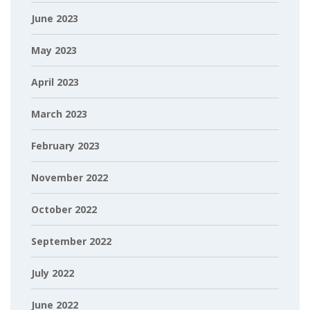
June 2023
May 2023
April 2023
March 2023
February 2023
November 2022
October 2022
September 2022
July 2022
June 2022