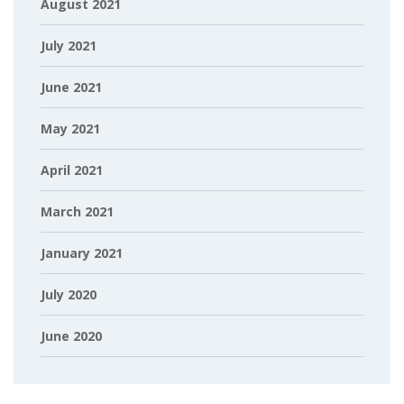
August 2021
July 2021
June 2021
May 2021
April 2021
March 2021
January 2021
July 2020
June 2020