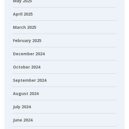
May 2025
April 2025
March 2025
February 2025
December 2024
October 2024
September 2024
August 2024
July 2024
June 2024