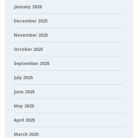
January 2026
December 2025
November 2025
October 2025
September 2025
July 2025
June 2025
May 2025
April 2025
March 2025