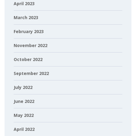
April 2023
March 2023
February 2023
November 2022
October 2022
September 2022
July 2022
June 2022
May 2022
April 2022