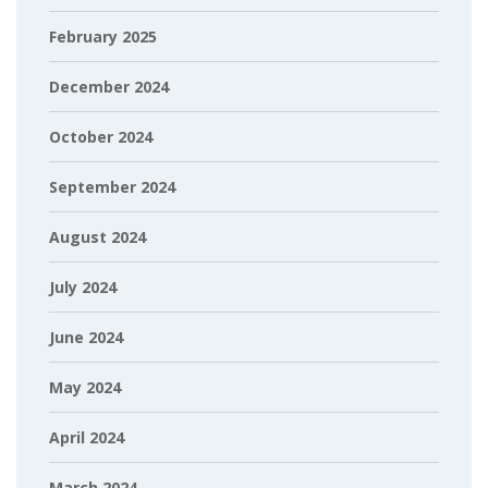
February 2025
December 2024
October 2024
September 2024
August 2024
July 2024
June 2024
May 2024
April 2024
March 2024