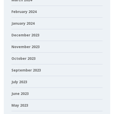
February 2024
January 2024
December 2023
November 2023
October 2023
September 2023
July 2023
June 2023
May 2023