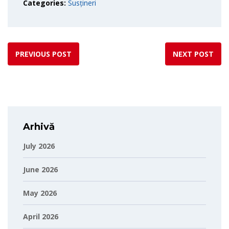
Categories:
Susțineri
PREVIOUS POST
NEXT POST
Arhivă
July 2026
June 2026
May 2026
April 2026