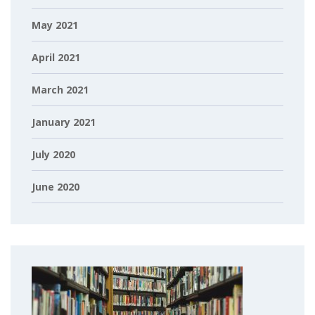
May 2021
April 2021
March 2021
January 2021
July 2020
June 2020