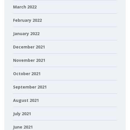
March 2022
February 2022
January 2022
December 2021
November 2021
October 2021
September 2021
August 2021
July 2021
June 2021