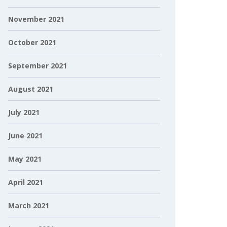
November 2021
October 2021
September 2021
August 2021
July 2021
June 2021
May 2021
April 2021
March 2021