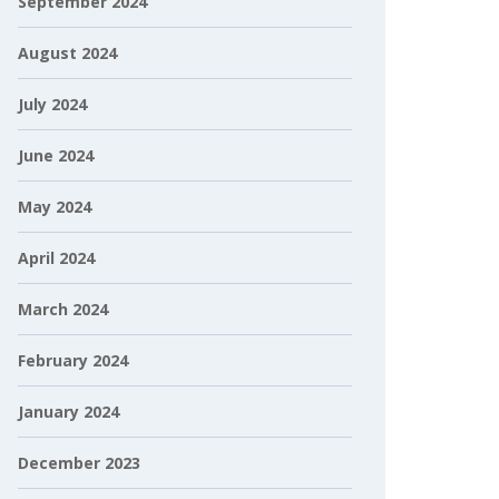
September 2024
August 2024
July 2024
June 2024
May 2024
April 2024
March 2024
February 2024
January 2024
December 2023