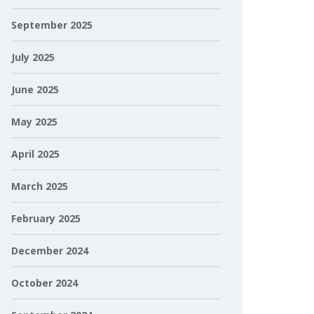
September 2025
July 2025
June 2025
May 2025
April 2025
March 2025
February 2025
December 2024
October 2024