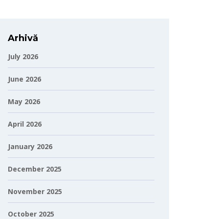
Arhivă
July 2026
June 2026
May 2026
April 2026
January 2026
December 2025
November 2025
October 2025