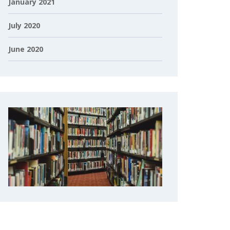
January 2021
July 2020
June 2020