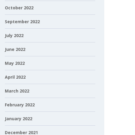
October 2022
September 2022
July 2022
June 2022
May 2022
April 2022
March 2022
February 2022
January 2022
December 2021