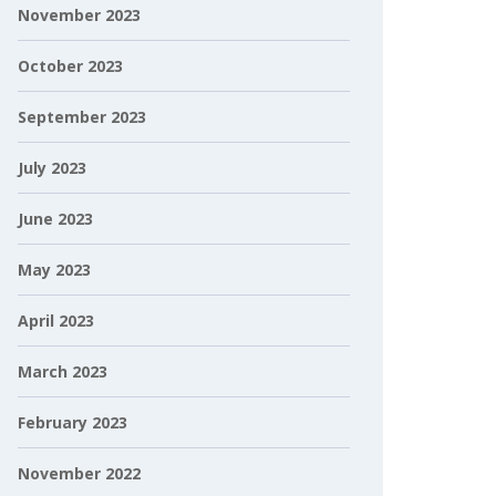
November 2023
October 2023
September 2023
July 2023
June 2023
May 2023
April 2023
March 2023
February 2023
November 2022