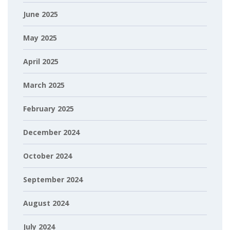
June 2025
May 2025
April 2025
March 2025
February 2025
December 2024
October 2024
September 2024
August 2024
July 2024