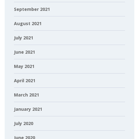
September 2021
August 2021
July 2021
June 2021
May 2021
April 2021
March 2021
January 2021
July 2020
June 2020