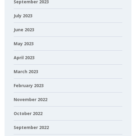
September 2023
July 2023
June 2023
May 2023
April 2023
March 2023
February 2023
November 2022
October 2022
September 2022