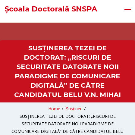
Școala Doctorală SNSPA
SUSȚINEREA TEZEI DE
DOCTORAT: „RISCURI DE
SECURITATE DATORATE NOII
PARADIGME DE COMUNICARE
DIGITALĂ” DE CĂTRE
CANDIDATUL BELU V.N. MIHAI
Home
/
Susțineri
/
SUSȚINEREA TEZEI DE DOCTORAT: „RISCURI DE
SECURITATE DATORATE NOII PARADIGME DE
COMUNICARE DIGITALĂ” DE CĂTRE CANDIDATUL BELU