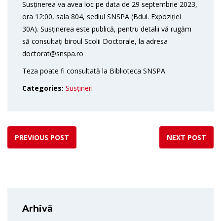
Susținerea va avea loc pe data de 29 septembrie 2023,
ora 12:00, sala 804, sediul SNSPA (Bdul. Expoziției
30A). Susținerea este publică, pentru detalii vă rugăm
să consultați biroul Scolii Doctorale, la adresa
doctorat@snspa.ro
Teza poate fi consultată la Biblioteca SNSPA.
Categories:
Susțineri
PREVIOUS POST
NEXT POST
Arhivă