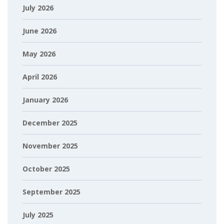
July 2026
June 2026
May 2026
April 2026
January 2026
December 2025
November 2025
October 2025
September 2025
July 2025