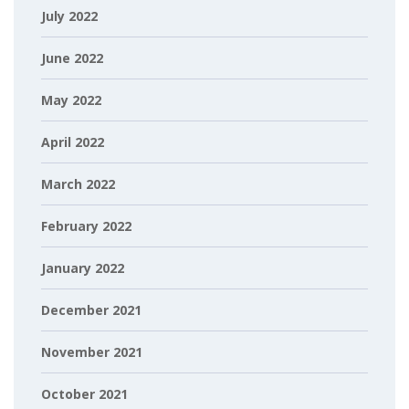
July 2022
June 2022
May 2022
April 2022
March 2022
February 2022
January 2022
December 2021
November 2021
October 2021