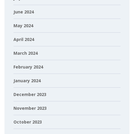
June 2024
May 2024
April 2024
March 2024
February 2024
January 2024
December 2023
November 2023
October 2023