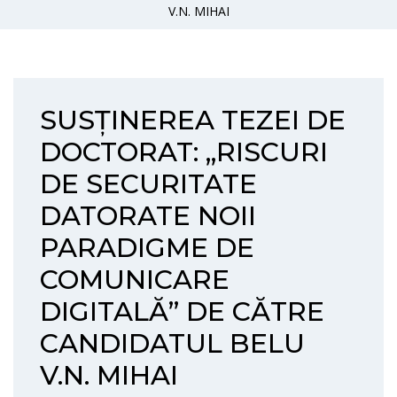
V.N. MIHAI
SUSȚINEREA TEZEI DE
DOCTORAT: „RISCURI
DE SECURITATE
DATORATE NOII
PARADIGME DE
COMUNICARE
DIGITALĂ” DE CĂTRE
CANDIDATUL BELU
V.N. MIHAI