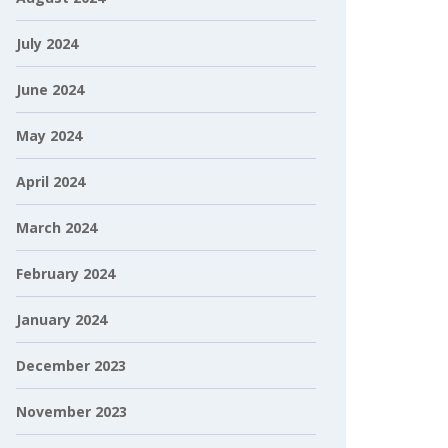
July 2024
June 2024
May 2024
April 2024
March 2024
February 2024
January 2024
December 2023
November 2023