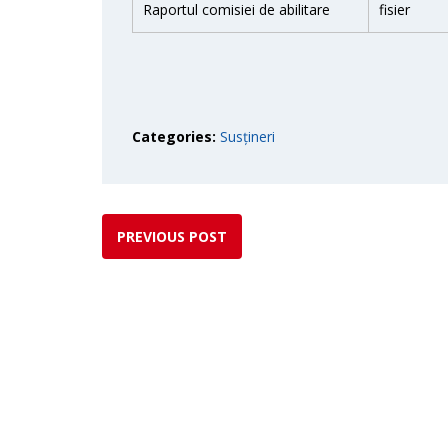
Raportul comisiei de abilitare
fisier
Categories:
Susțineri
PREVIOUS POST