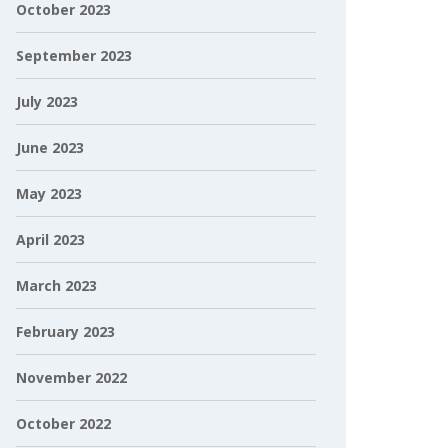
October 2023
September 2023
July 2023
June 2023
May 2023
April 2023
March 2023
February 2023
November 2022
October 2022