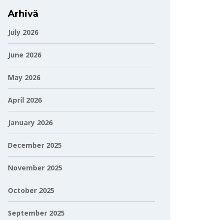
Arhivă
July 2026
June 2026
May 2026
April 2026
January 2026
December 2025
November 2025
October 2025
September 2025