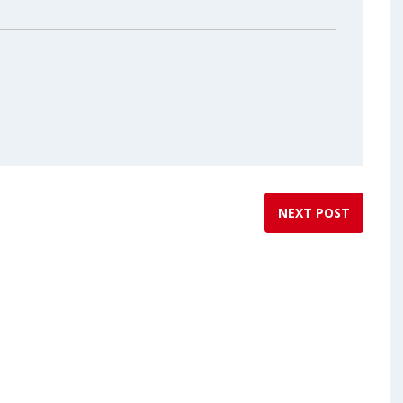
NEXT POST