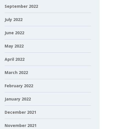
September 2022
July 2022
June 2022
May 2022
April 2022
March 2022
February 2022
January 2022
December 2021
November 2021