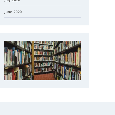
June 2020