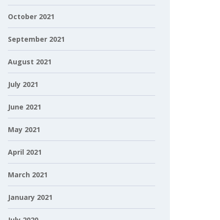
October 2021
September 2021
August 2021
July 2021
June 2021
May 2021
April 2021
March 2021
January 2021
July 2020