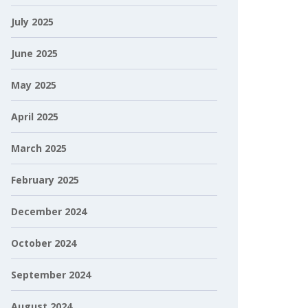
July 2025
June 2025
May 2025
April 2025
March 2025
February 2025
December 2024
October 2024
September 2024
August 2024