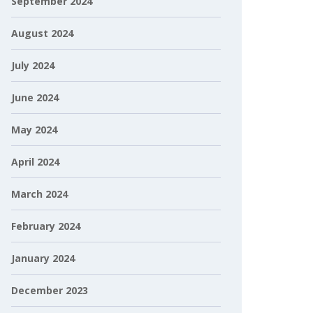
September 2024
August 2024
July 2024
June 2024
May 2024
April 2024
March 2024
February 2024
January 2024
December 2023