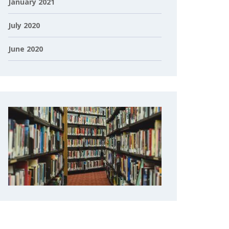
January 2021
July 2020
June 2020