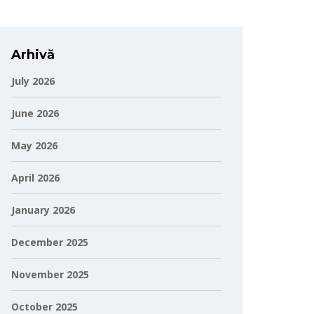
Arhivă
July 2026
June 2026
May 2026
April 2026
January 2026
December 2025
November 2025
October 2025