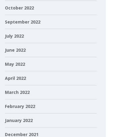
October 2022
September 2022
July 2022
June 2022
May 2022
April 2022
March 2022
February 2022
January 2022
December 2021