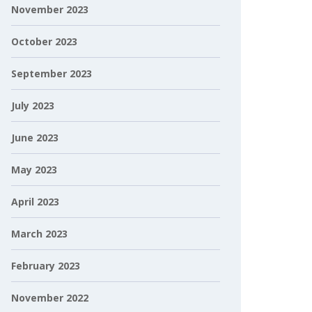
November 2023
October 2023
September 2023
July 2023
June 2023
May 2023
April 2023
March 2023
February 2023
November 2022