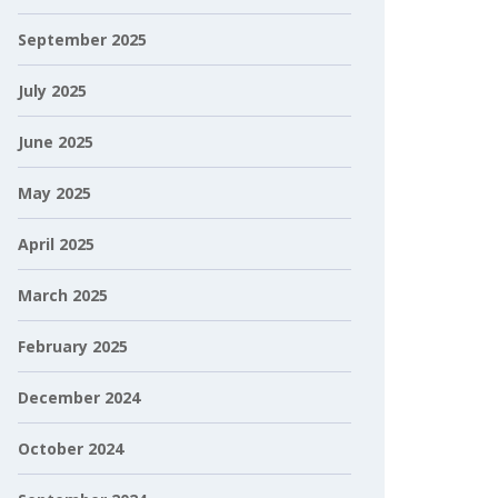
September 2025
July 2025
June 2025
May 2025
April 2025
March 2025
February 2025
December 2024
October 2024