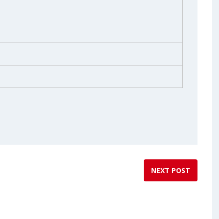
NEXT POST