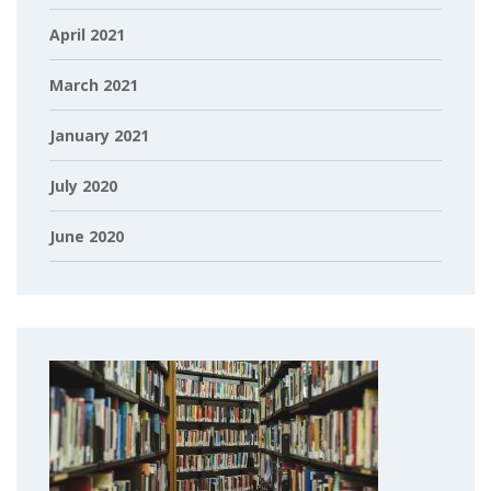
April 2021
March 2021
January 2021
July 2020
June 2020