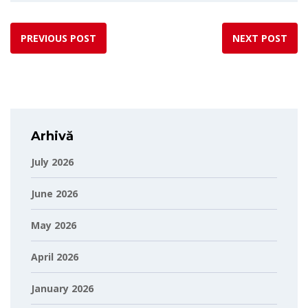
PREVIOUS POST
NEXT POST
Arhivă
July 2026
June 2026
May 2026
April 2026
January 2026