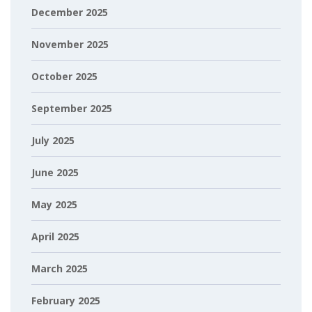
December 2025
November 2025
October 2025
September 2025
July 2025
June 2025
May 2025
April 2025
March 2025
February 2025