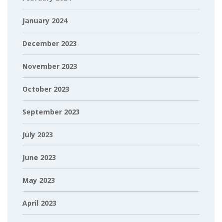
January 2024
December 2023
November 2023
October 2023
September 2023
July 2023
June 2023
May 2023
April 2023