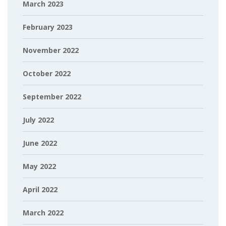
March 2023
February 2023
November 2022
October 2022
September 2022
July 2022
June 2022
May 2022
April 2022
March 2022