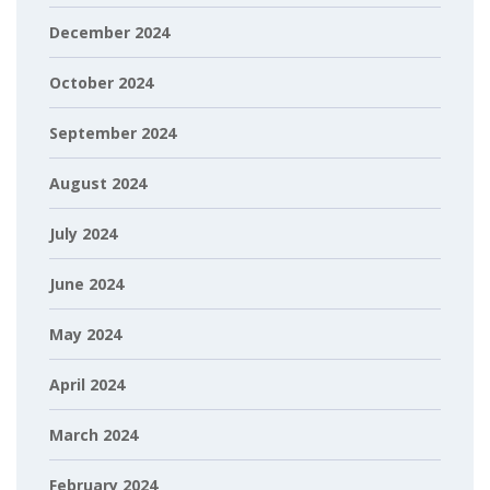
December 2024
October 2024
September 2024
August 2024
July 2024
June 2024
May 2024
April 2024
March 2024
February 2024