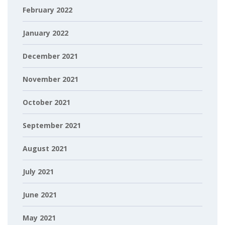
February 2022
January 2022
December 2021
November 2021
October 2021
September 2021
August 2021
July 2021
June 2021
May 2021