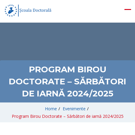
PROGRAM BIROU
DOCTORATE – SĂRBĂTORI
DE IARNĂ 2024/2025
Home
/
Evenimente
/
Program Birou Doctorate – Sărbători de iarnă 2024/2025