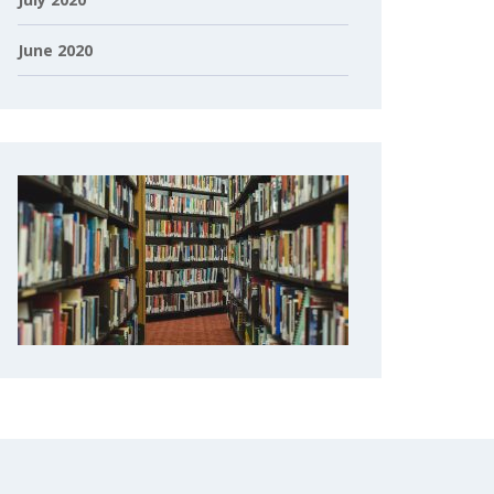
June 2020