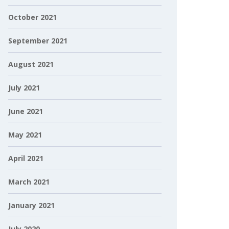
October 2021
September 2021
August 2021
July 2021
June 2021
May 2021
April 2021
March 2021
January 2021
July 2020