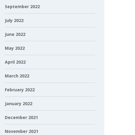
September 2022
July 2022
June 2022
May 2022
April 2022
March 2022
February 2022
January 2022
December 2021
November 2021