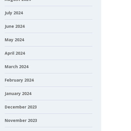
July 2024
June 2024
May 2024
April 2024
March 2024
February 2024
January 2024
December 2023
November 2023