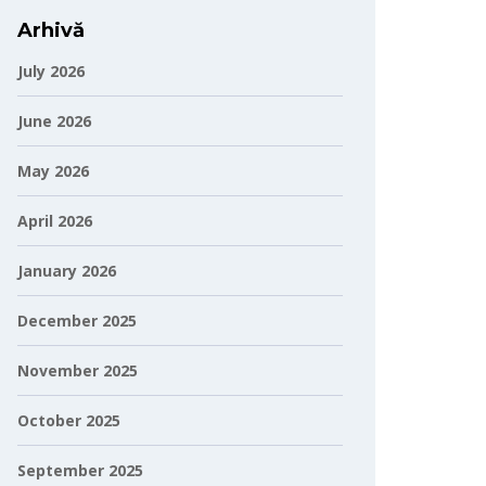
Arhivă
July 2026
June 2026
May 2026
April 2026
January 2026
December 2025
November 2025
October 2025
September 2025