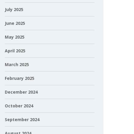
July 2025
June 2025
May 2025
April 2025
March 2025
February 2025
December 2024
October 2024
September 2024
August 2024