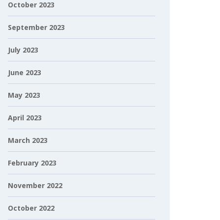
October 2023
September 2023
July 2023
June 2023
May 2023
April 2023
March 2023
February 2023
November 2022
October 2022