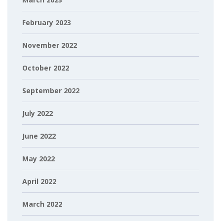
February 2023
November 2022
October 2022
September 2022
July 2022
June 2022
May 2022
April 2022
March 2022