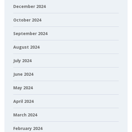
December 2024
October 2024
September 2024
August 2024
July 2024
June 2024
May 2024
April 2024
March 2024
February 2024