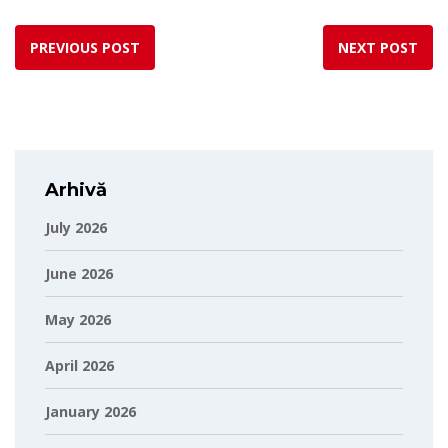
PREVIOUS POST
NEXT POST
Arhivă
July 2026
June 2026
May 2026
April 2026
January 2026