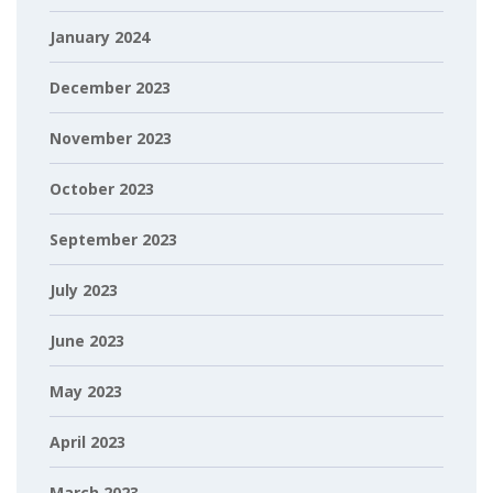
January 2024
December 2023
November 2023
October 2023
September 2023
July 2023
June 2023
May 2023
April 2023
March 2023