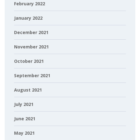
February 2022
January 2022
December 2021
November 2021
October 2021
September 2021
August 2021
July 2021
June 2021
May 2021