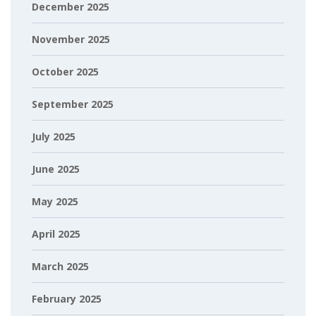
December 2025
November 2025
October 2025
September 2025
July 2025
June 2025
May 2025
April 2025
March 2025
February 2025