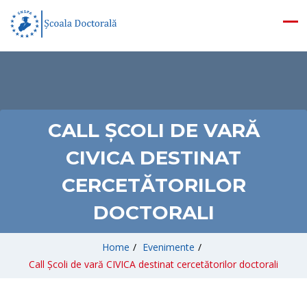
CALL ȘCOLI DE VARĂ
CIVICA DESTINAT
CERCETĂTORILOR
DOCTORALI
Home
/
Evenimente
/
Call Școli de vară CIVICA destinat cercetătorilor doctorali