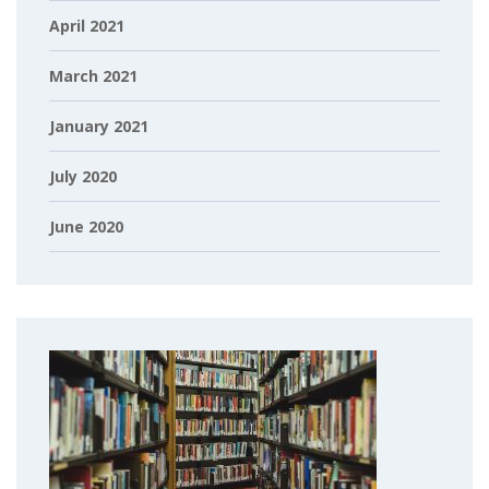
April 2021
March 2021
January 2021
July 2020
June 2020