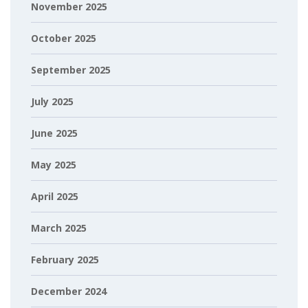
November 2025
October 2025
September 2025
July 2025
June 2025
May 2025
April 2025
March 2025
February 2025
December 2024