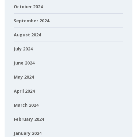
October 2024
September 2024
August 2024
July 2024
June 2024
May 2024
April 2024
March 2024
February 2024
January 2024