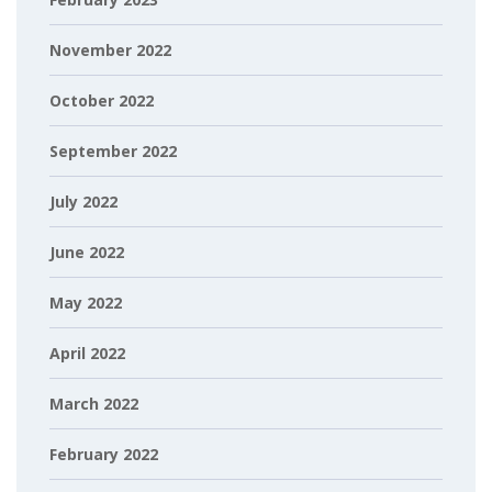
November 2022
October 2022
September 2022
July 2022
June 2022
May 2022
April 2022
March 2022
February 2022