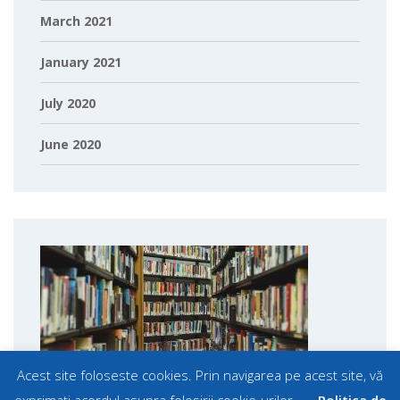
March 2021
January 2021
July 2020
June 2020
Acest site foloseste cookies. Prin navigarea pe acest site, vă