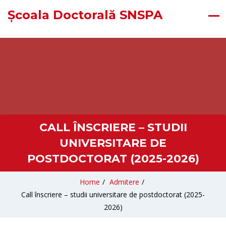
Școala Doctorală SNSPA
CALL ÎNSCRIERE – STUDII
UNIVERSITARE DE
POSTDOCTORAT (2025-2026)
Home
/
Admitere
/
Call înscriere – studii universitare de postdoctorat (2025-
2026)