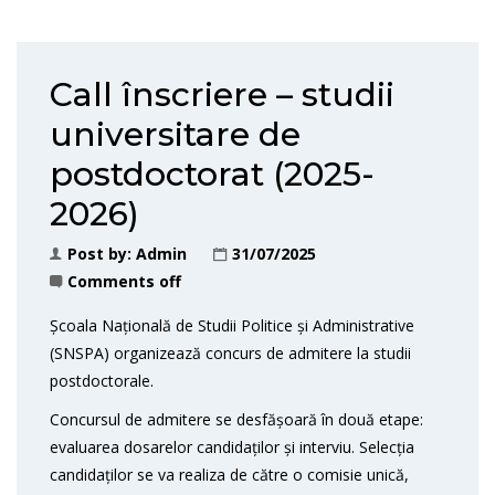
Call înscriere – studii
universitare de
postdoctorat (2025-
2026)
Post by:
Admin
31/07/2025
Comments off
Școala Națională de Studii Politice și Administrative
(SNSPA) organizează concurs de admitere la studii
postdoctorale.
Concursul de admitere se desfășoară în două etape:
evaluarea dosarelor candidaților și interviu. Selecția
candidaților se va realiza de către o comisie unică,