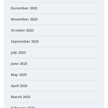
December 2023
November 2023
October 2023
September 2023
July 2023
June 2023
May 2023
April 2023
March 2023
February 2023