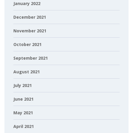
January 2022
December 2021
November 2021
October 2021
September 2021
August 2021
July 2021
June 2021
May 2021
April 2021