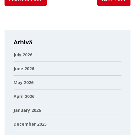
Arhivă
July 2026
June 2026
May 2026
April 2026
January 2026
December 2025