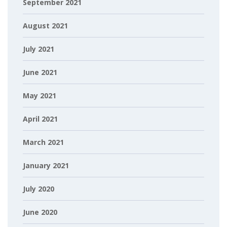
September 2021
August 2021
July 2021
June 2021
May 2021
April 2021
March 2021
January 2021
July 2020
June 2020