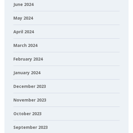
June 2024
May 2024
April 2024
March 2024
February 2024
January 2024
December 2023
November 2023
October 2023
September 2023