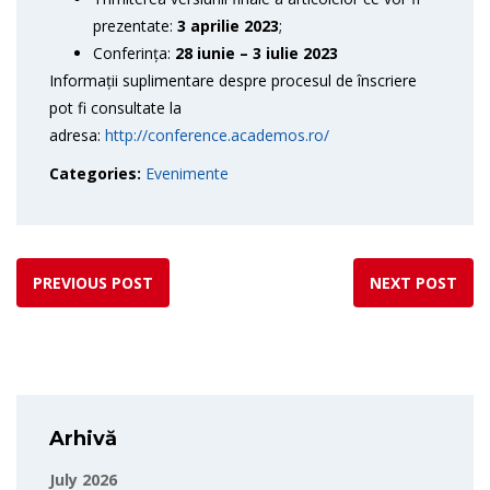
prezentate:
3 aprilie 2023
;
Conferința:
28 iunie – 3 iulie 2023
Informații suplimentare despre procesul de înscriere
pot fi consultate la
adresa:
http://conference.academos.ro/
Categories:
Evenimente
PREVIOUS POST
NEXT POST
Arhivă
July 2026