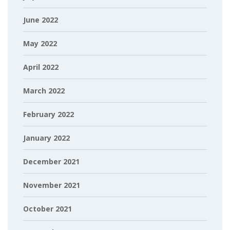
June 2022
May 2022
April 2022
March 2022
February 2022
January 2022
December 2021
November 2021
October 2021