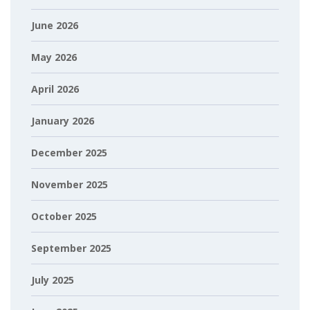
June 2026
May 2026
April 2026
January 2026
December 2025
November 2025
October 2025
September 2025
July 2025