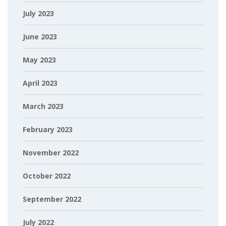
July 2023
June 2023
May 2023
April 2023
March 2023
February 2023
November 2022
October 2022
September 2022
July 2022