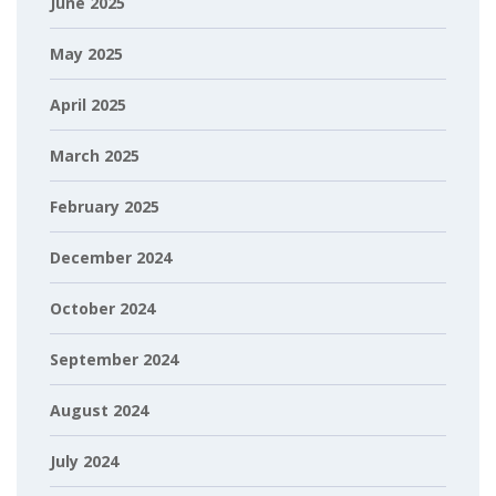
June 2025
May 2025
April 2025
March 2025
February 2025
December 2024
October 2024
September 2024
August 2024
July 2024