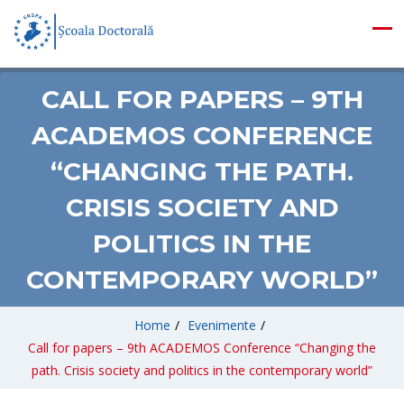
CALL FOR PAPERS – 9TH
ACADEMOS CONFERENCE
“CHANGING THE PATH.
CRISIS SOCIETY AND
POLITICS IN THE
CONTEMPORARY WORLD”
Home
/
Evenimente
/
Call for papers – 9th ACADEMOS Conference “Changing the
path. Crisis society and politics in the contemporary world”