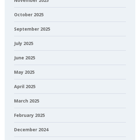
November 2025
October 2025
September 2025
July 2025
June 2025
May 2025
April 2025
March 2025
February 2025
December 2024