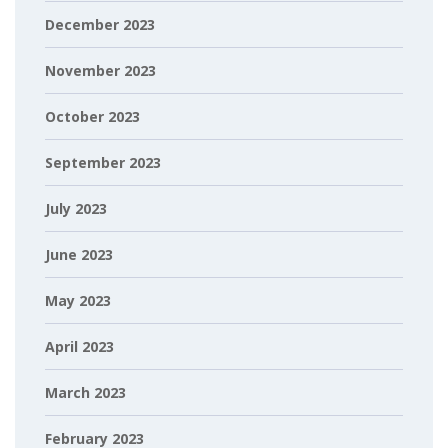
December 2023
November 2023
October 2023
September 2023
July 2023
June 2023
May 2023
April 2023
March 2023
February 2023