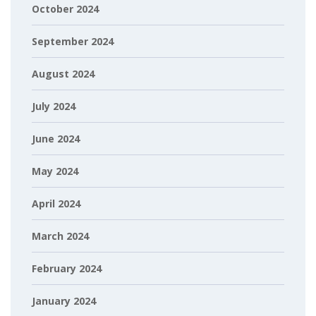
October 2024
September 2024
August 2024
July 2024
June 2024
May 2024
April 2024
March 2024
February 2024
January 2024