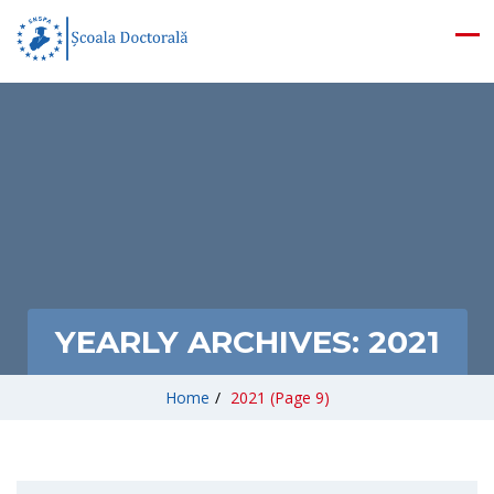
YEARLY ARCHIVES:
2021
Home
/
2021
(Page 9)