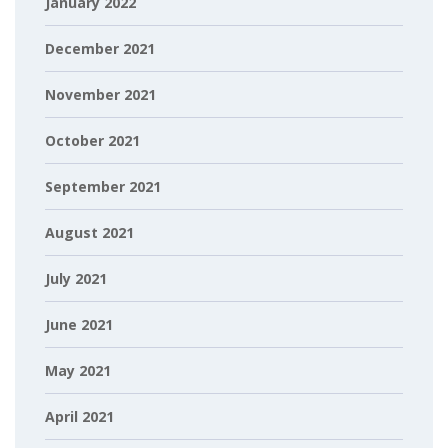
January 2022
December 2021
November 2021
October 2021
September 2021
August 2021
July 2021
June 2021
May 2021
April 2021