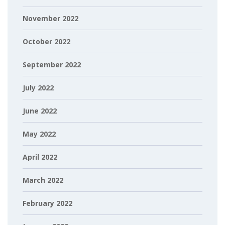
November 2022
October 2022
September 2022
July 2022
June 2022
May 2022
April 2022
March 2022
February 2022