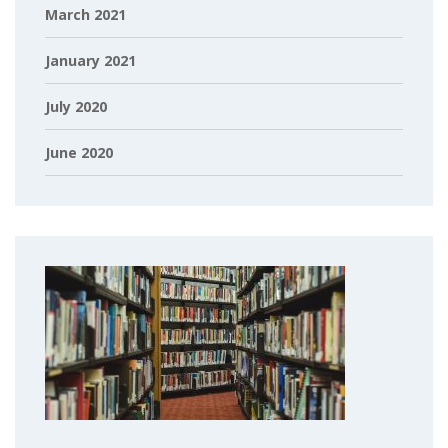
March 2021
January 2021
July 2020
June 2020