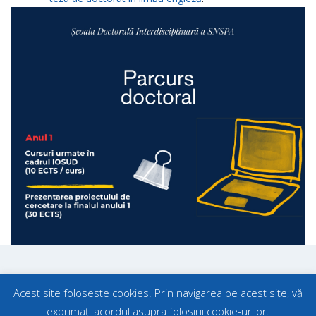
Acest site foloseste cookies. Prin navigarea pe acest site, vă
exprimați acordul asupra folosirii cookie-urilor.